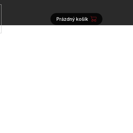
Prázdný košík
NÁKUPNÍ
KOŠÍK