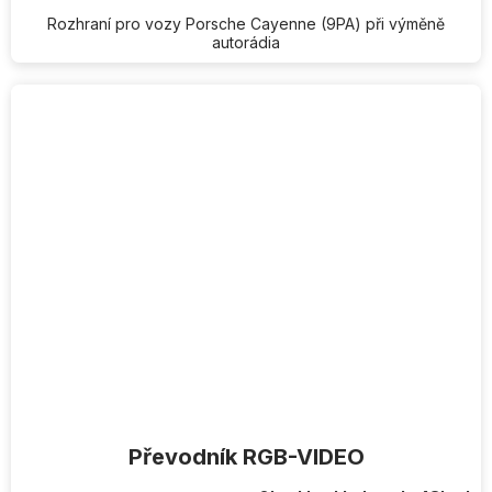
Rozhraní pro vozy Porsche Cayenne (9PA) při výměně
autorádia
Převodník RGB-VIDEO