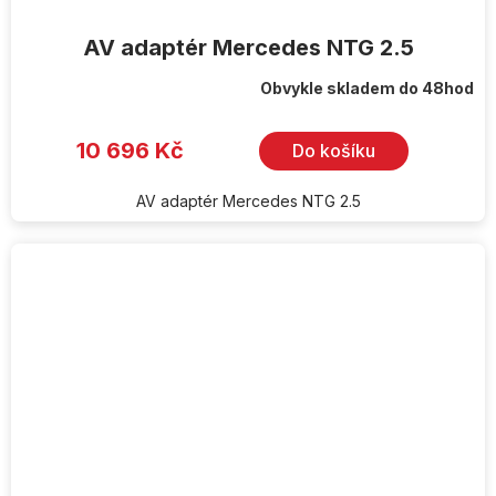
AV adaptér Mercedes NTG 2.5
Obvykle skladem do 48hod
10 696 Kč
Do košíku
AV adaptér Mercedes NTG 2.5