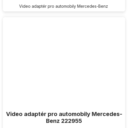
Video adaptér pro automobily Mercedes-Benz
Video adaptér pro automobily Mercedes-
Benz 222955