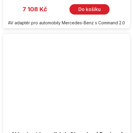
7 108 Kč
Do košíku
AV adaptér pro automobily Mercedes-Benz s Command 2.0