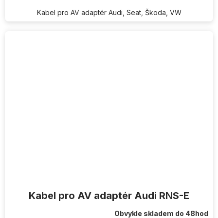
Kabel pro AV adaptér Audi, Seat, Škoda, VW
Kabel pro AV adaptér Audi RNS-E
Obvykle skladem do 48hod