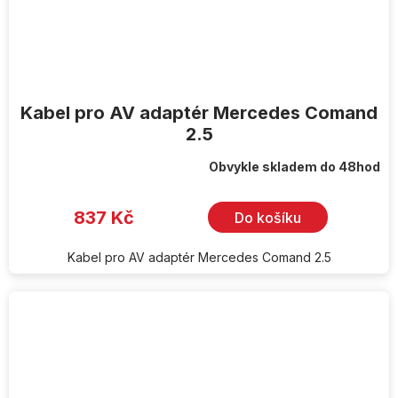
Kabel pro AV adaptér Mercedes Comand
2.5
Obvykle skladem do 48hod
837 Kč
Do košíku
Kabel pro AV adaptér Mercedes Comand 2.5