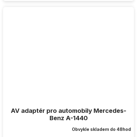
AV adaptér pro automobily Mercedes-
Benz A-1440
Obvykle skladem do 48hod