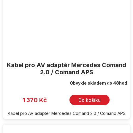
Kabel pro AV adaptér Mercedes Comand
2.0 / Comand APS
Obvykle skladem do 48hod
1 370 Kč
Do košíku
Kabel pro AV adaptér Mercedes Comand 2.0 / Comand APS