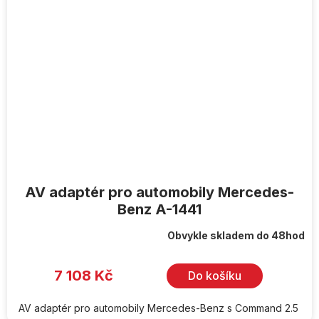
AV adaptér pro automobily Mercedes-
Benz A-1441
Obvykle skladem do 48hod
7 108 Kč
Do košíku
AV adaptér pro automobily Mercedes-Benz s Command 2.5