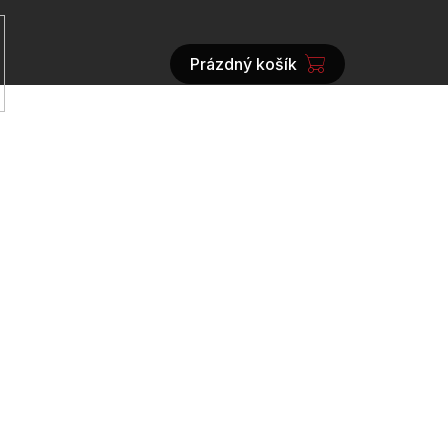
Prázdný košík
NÁKUPNÍ
KOŠÍK