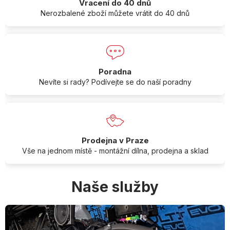
Vracení do 40 dnů
Nerozbalené zboží můžete vrátit do 40 dnů
Poradna
Nevíte si rady? Podívejte se do naší poradny
Prodejna v Praze
Vše na jednom místě - montážní dílna, prodejna a sklad
Naše služby