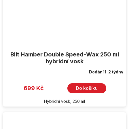
Bilt Hamber Double Speed-Wax 250 ml
hybridní vosk
Dodání 1-2 týdny
699 Kč
Do košíku
Hybridní vosk, 250 ml