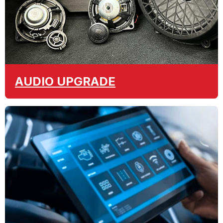
AUDIO
UPGRADE