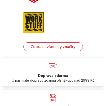
Zobrazit všechny značky
Doprava zdarma
U nás máte dopravu zdarma při nákupu nad 2999 Kč