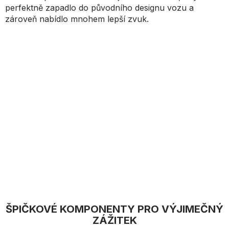
perfektně zapadlo do původního designu vozu a
zároveň nabídlo mnohem lepší zvuk.
ŠPIČKOVÉ KOMPONENTY PRO VÝJIMEČNÝ
ZÁŽITEK