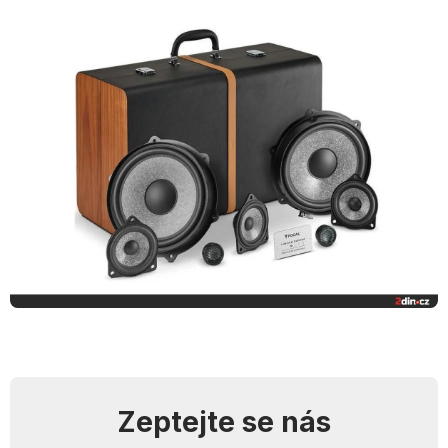
Zeptejte se nás