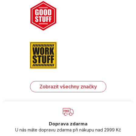
Zobrazit všechny značky
Doprava zdarma
U nás máte dopravu zdarma při nákupu nad 2999 Kč