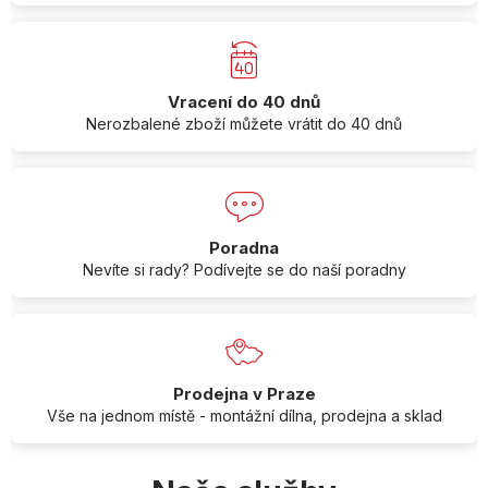
Vracení do 40 dnů
Nerozbalené zboží můžete vrátit do 40 dnů
Poradna
Nevíte si rady? Podívejte se do naší poradny
Prodejna v Praze
Vše na jednom místě - montážní dílna, prodejna a sklad