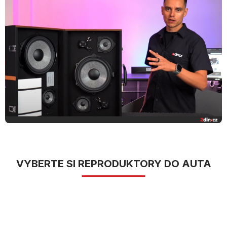
VYBERTE SI REPRODUKTORY DO AUTA