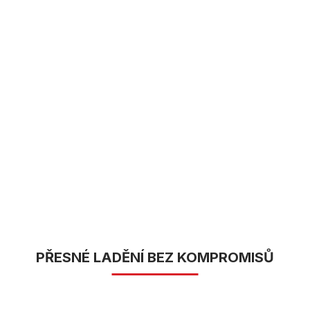
PŘESNÉ LADĚNÍ BEZ KOMPROMISŮ