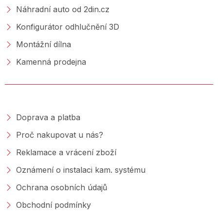
Náhradní auto od 2din.cz
Konfigurátor odhlučnění 3D
Montážní dílna
Kamenná prodejna
NAKUPOVÁNÍ
Doprava a platba
Proč nakupovat u nás?
Reklamace a vrácení zboží
Oznámení o instalaci kam. systému
Ochrana osobních údajů
Obchodní podmínky