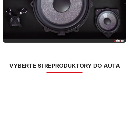
VYBERTE SI REPRODUKTORY DO AUTA