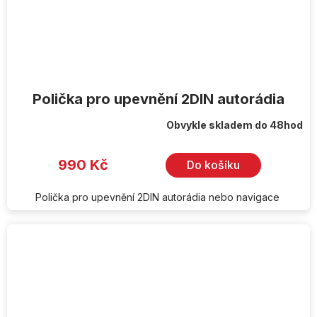
Polička pro upevnění 2DIN autorádia
Obvykle skladem do 48hod
990 Kč
Do košíku
Polička pro upevnění 2DIN autorádia nebo navigace