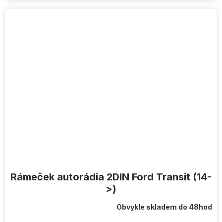
Rámeček autorádia 2DIN Ford Transit (14-
>)
Obvykle skladem do 48hod