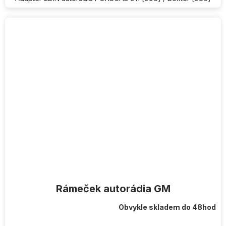
Rámeček autorádia GM
Obvykle skladem do 48hod