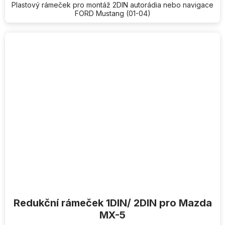
Plastový rámeček pro montáž 2DIN autorádia nebo navigace
FORD Mustang (01-04)
Redukční rámeček 1DIN/ 2DIN pro Mazda
MX-5