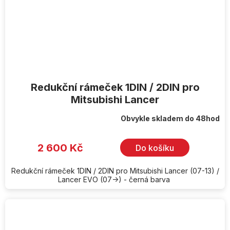
Redukční rámeček 1DIN / 2DIN pro
Mitsubishi Lancer
Obvykle skladem do 48hod
2 600 Kč
Do košíku
Redukční rámeček 1DIN / 2DIN pro Mitsubishi Lancer (07-13) /
Lancer EVO (07->) - černá barva