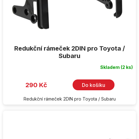
Redukční rámeček 2DIN pro Toyota /
Subaru
Skladem
(2 ks)
290 Kč
Do košíku
Redukční rámeček 2DIN pro Toyota / Subaru