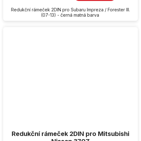
Redukční rámeček 2DIN pro Subaru Impreza / Forester III.
(07-13) - černá matná barva
Redukční rámeček 2DIN pro Mitsubishi