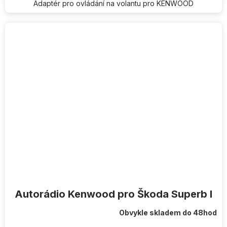
Adaptér pro ovládání na volantu pro KENWOOD
Autorádio Kenwood pro Škoda Superb I
Obvykle skladem do 48hod