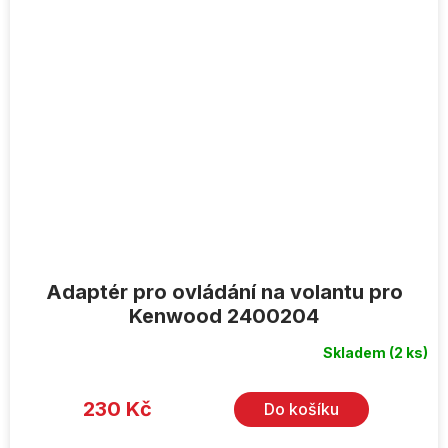
Adaptér pro ovládání na volantu pro
Kenwood 2400204
Skladem
(2 ks)
230 Kč
Do košíku