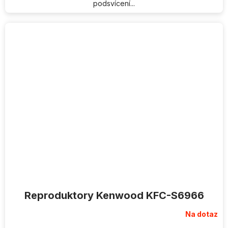
podsvícení...
Reproduktory Kenwood KFC-S6966
Na dotaz