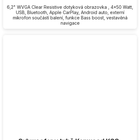
6,2" WVGA Clear Resistive dotyková obrazovka , 4x50 Watt,
USB, Bluetooth, Apple CarPlay, Android auto, externí
mikrofon součástí balení, funkce Bass boost, vestavěná
navigace