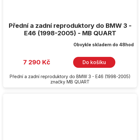
Přední a zadní reproduktory do BMW 3 -
E46 (1998-2005) - MB QUART
Obvykle skladem do 48hod
7 290 Kč
Do košíku
Přední a zadní reproduktory do BMW 3 - E46 (1998-2005)
značky MB QUART