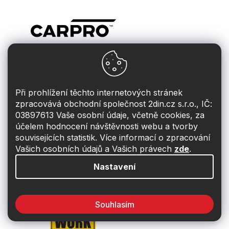
Při prohlížení těchto internetových stránek
zpracovává obchodní společnost 2din.cz s.r.o., IČ:
03897613 Vaše osobní údaje, včetně cookies, za
účelem hodnocení návštěvnosti webu a tvorby
souvisejících statistik. Více informací o zpracování
Vašich osobních údajů a Vašich právech
zde
.
Nastavení
Souhlasím