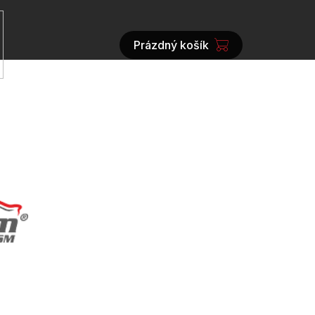
Prázdný košík
NÁKUPNÍ
KOŠÍK