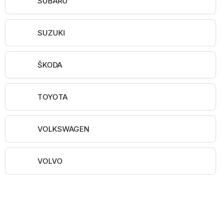
SUBARU
SUZUKI
ŠKODA
TOYOTA
VOLKSWAGEN
VOLVO