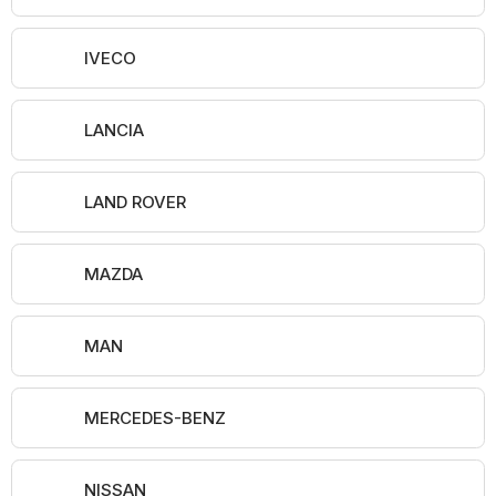
IVECO
LANCIA
LAND ROVER
MAZDA
MAN
MERCEDES-BENZ
NISSAN