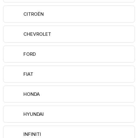
CITROËN
CHEVROLET
FORD
FIAT
HONDA
HYUNDAI
INFINITI