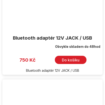
Bluetooth adaptér 12V JACK / USB
Obvykle skladem do 48hod
750 Kč
Do košíku
Bluetooth adaptér 12V JACK / USB