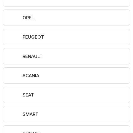
OPEL
PEUGEOT
RENAULT
SCANIA
SEAT
SMART