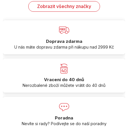
Zobrazit všechny značky
Doprava zdarma
U nás máte dopravu zdarma při nákupu nad 2999 Kč
Vracení do 40 dnů
Nerozbalené zboží můžete vrátit do 40 dnů
Poradna
Nevíte si rady? Podívejte se do naší poradny