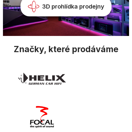
3D prohlídka prodejny
Značky, které prodáváme