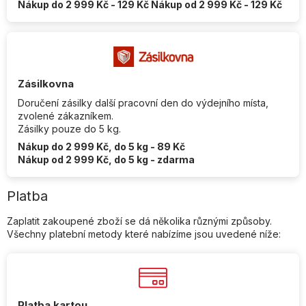
Nákup do 2 999 Kč - 129 Kč Nákup od 2 999 Kč - 129 Kč
Zásilkovna
Doručení zásilky další pracovní den do výdejního místa,
zvolené zákazníkem.
Zásilky pouze do 5 kg.
Nákup do 2 999 Kč, do 5 kg - 89 Kč
Nákup od 2 999 Kč, do 5 kg - zdarma
Platba
Zaplatit zakoupené zboží se dá několika různými způsoby.
Všechny platební metody které nabízíme jsou uvedené níže:
Platba kartou