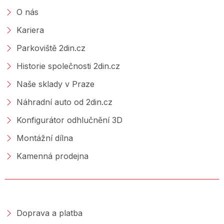
O nás
Kariera
Parkoviště 2din.cz
Historie společnosti 2din.cz
Naše sklady v Praze
Náhradní auto od 2din.cz
Konfigurátor odhlučnění 3D
Montážní dílna
Kamenná prodejna
NAKUPOVÁNÍ
Doprava a platba