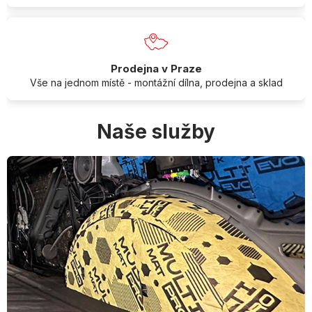
Prodejna v Praze
Vše na jednom místě - montážní dílna, prodejna a sklad
Naše služby