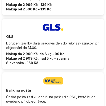
Nákup do 2 999 Kč - 139 Kč
Nákup od 2 500 Kč - 139 Kč
GLS
Doručení zásilky další pracovní den do ruky zákazníkovi při
objednání do 14:00.
Nákup do 2 999 Kč, do 6 kg - 99 Kč
Nákup od 2 999 Kč, nad 5 kg - zdarma
Slovensko - 169 Kč
Balík na poštu
Česká pošta zásilku doručí na poštu dle PSČ, které bude
uvedeno při objednávce.