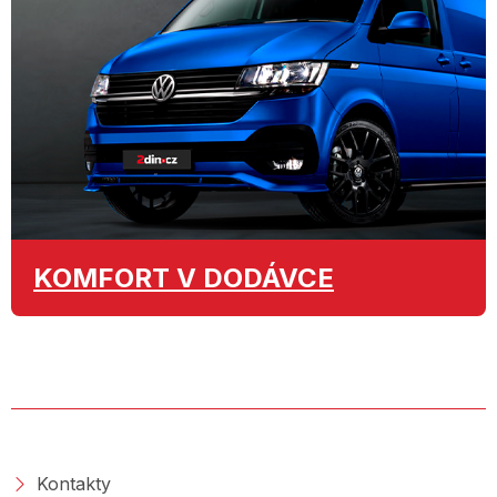
KOMFORT
V DODÁVCE
O SPOLEČNOSTI
Kontakty