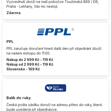
Vyzvednutí zboží na naší pobočce Toužimská 889 / D6,
Praha - Letňany, Vás nic nestojí.
Zdarma
PPL
PPL zaručuje doručení hned další den při objednání zboží
na našem eshopu do 11:00.
Nákup do 2 999 Kč - 119 Kč
Nákup od 2 999 Kč - 119 Kč
Slovensko - 169 Kč
Balík do ruky
Česká pošta zásilku doručí na adresu přímo do ruky, která
bude uvedená při objednávce.