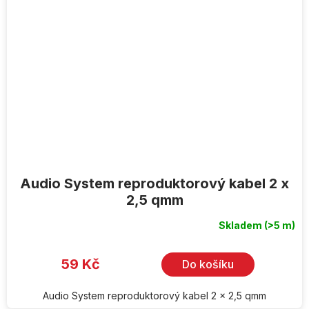
Audio System reproduktorový kabel 2 x
2,5 qmm
Skladem
(>5 m)
59 Kč
Do košíku
Audio System reproduktorový kabel 2 x 2,5 qmm