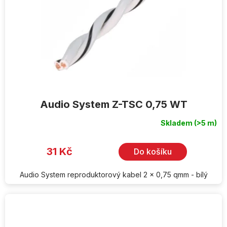
Audio System Z-TSC 0,75 WT
Skladem
(>5 m)
31 Kč
Do košíku
Audio System reproduktorový kabel 2 x 0,75 qmm - bílý