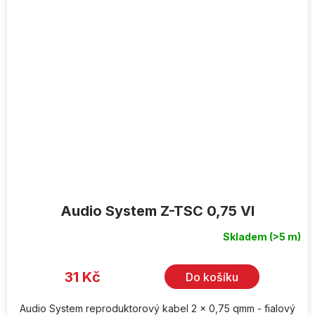
Audio System Z-TSC 0,75 VI
Skladem
(>5 m)
31 Kč
Do košíku
Audio System reproduktorový kabel 2 x 0,75 qmm - fialový