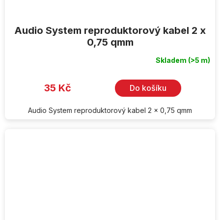
Audio System reproduktorový kabel 2 x
0,75 qmm
Skladem
(>5 m)
35 Kč
Do košíku
Audio System reproduktorový kabel 2 x 0,75 qmm