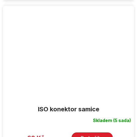
ISO konektor samice
Skladem
(5 sada)