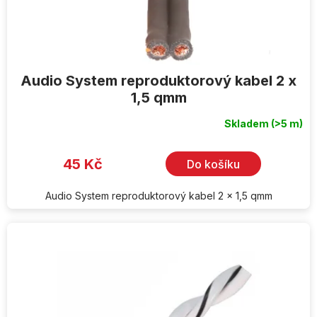
Audio System reproduktorový kabel 2 x
1,5 qmm
Skladem
(>5 m)
45 Kč
Do košíku
Audio System reproduktorový kabel 2 x 1,5 qmm