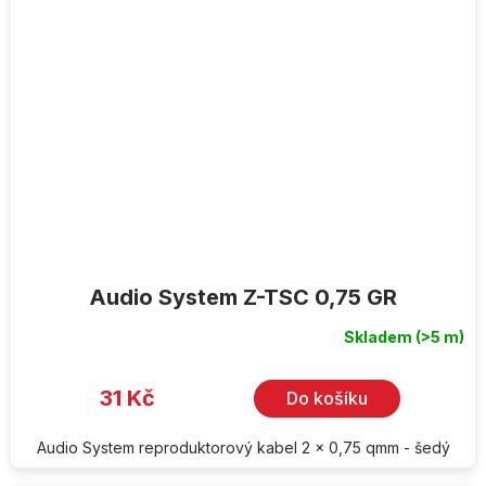
Audio System Z-TSC 0,75 GR
Skladem
(>5 m)
31 Kč
Do košíku
Audio System reproduktorový kabel 2 x 0,75 qmm - šedý