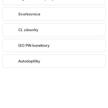
Svorkovnice
CL zásuvky
ISO PIN konektory
Autodoplňky