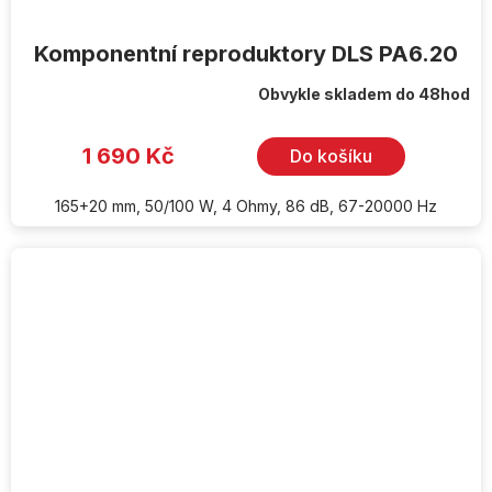
Komponentní reproduktory DLS PA6.20
Obvykle skladem do 48hod
1 690 Kč
Do košíku
165+20 mm, 50/100 W, 4 Ohmy, 86 dB, 67-20000 Hz