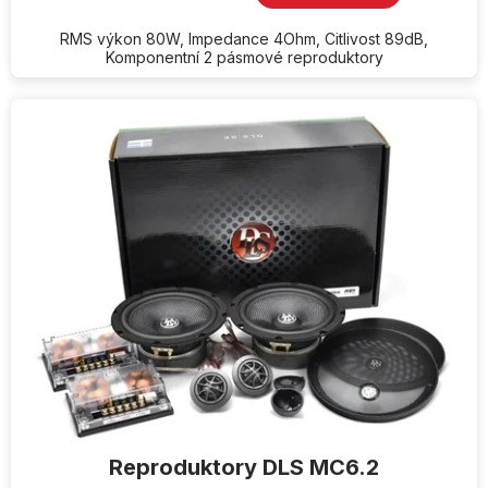
RMS výkon 80W, Impedance 4Ohm, Citlivost 89dB,
Komponentní 2 pásmové reproduktory
Reproduktory DLS MC6.2