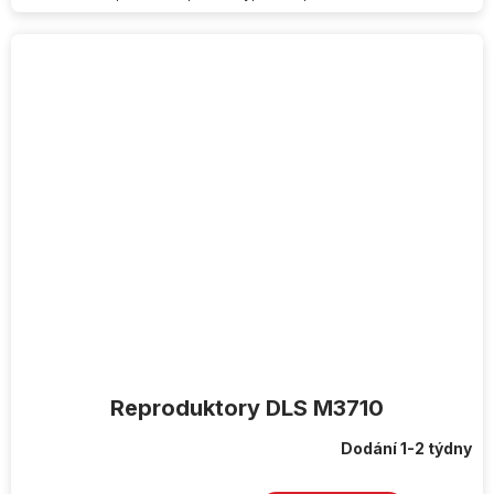
Reproduktory DLS M3710
Dodání 1-2 týdny