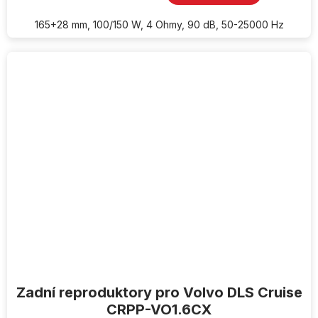
165+28 mm, 100/150 W, 4 Ohmy, 90 dB, 50-25000 Hz
Zadní reproduktory pro Volvo DLS Cruise
CRPP-VO1.6CX