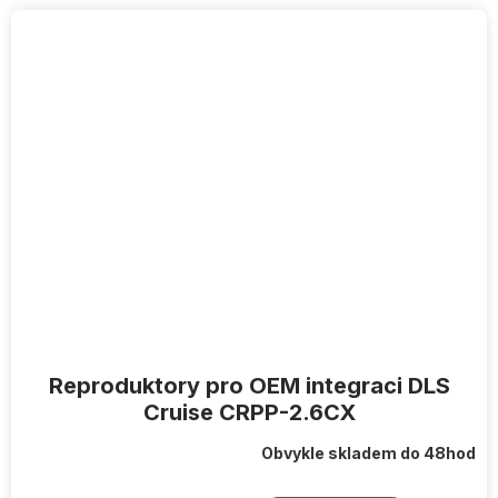
Reproduktory pro OEM integraci DLS
Cruise CRPP-2.6CX
Obvykle skladem do 48hod