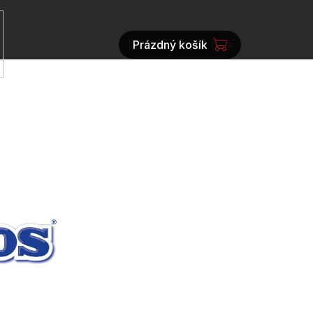
Prázdný košík
NÁKUPNÍ
KOŠÍK