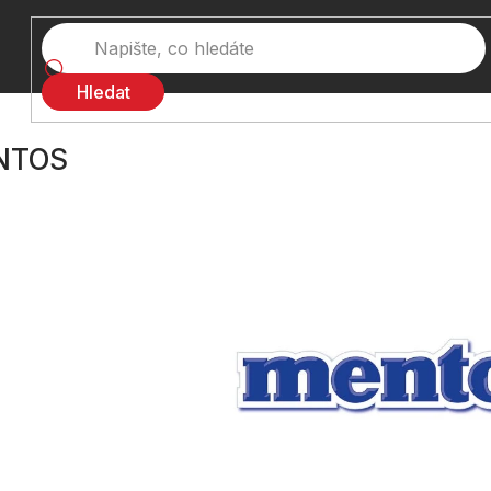
Hledat
NTOS