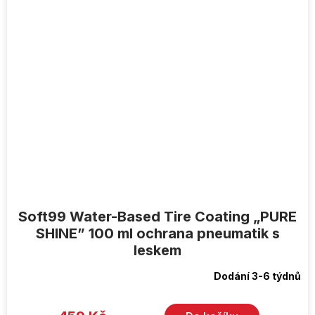
Soft99 Water-Based Tire Coating „PURE
SHINE” 100 ml ochrana pneumatik s
leskem
Dodání 3-6 týdnů