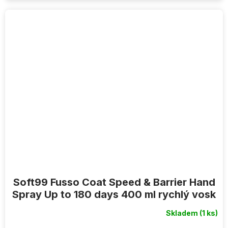
Soft99 Fusso Coat Speed & Barrier Hand
Spray Up to 180 days 400 ml rychlý vosk
Skladem
(1 ks)