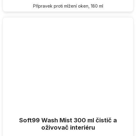
Přípravek proti mlžení oken, 180 ml
Soft99 Wash Mist 300 ml čistič a
oživovač interiéru