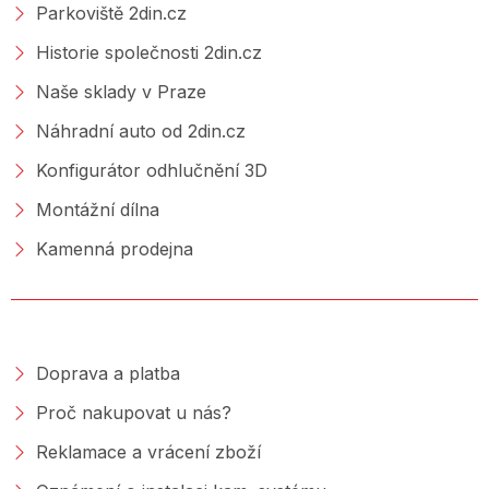
Parkoviště 2din.cz
Historie společnosti 2din.cz
Naše sklady v Praze
Náhradní auto od 2din.cz
Konfigurátor odhlučnění 3D
Montážní dílna
Kamenná prodejna
NAKUPOVÁNÍ
Doprava a platba
Proč nakupovat u nás?
Reklamace a vrácení zboží