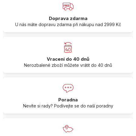
Doprava zdarma
U nás máte dopravu zdarma při nákupu nad 2999 Kč
Vracení do 40 dnů
Nerozbalené zboží můžete vrátit do 40 dnů
Poradna
Nevíte si rady? Podívejte se do naší poradny