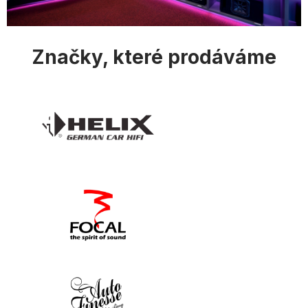
Značky, které prodáváme