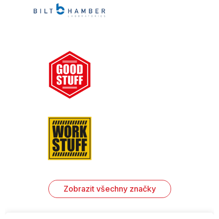
Zobrazit všechny značky