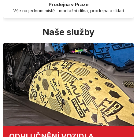
Prodejna v Praze
Vše na jednom místě - montážní dílna, prodejna a sklad
Naše služby
ODHLUČNĚNÍ
VOZIDLA