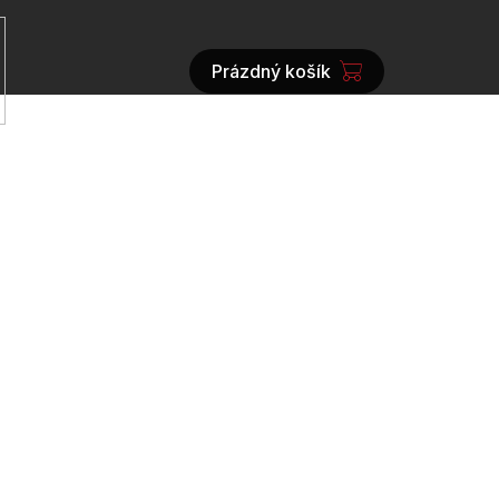
Prázdný košík
NÁKUPNÍ
KOŠÍK