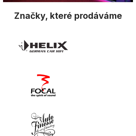
Značky, které prodáváme