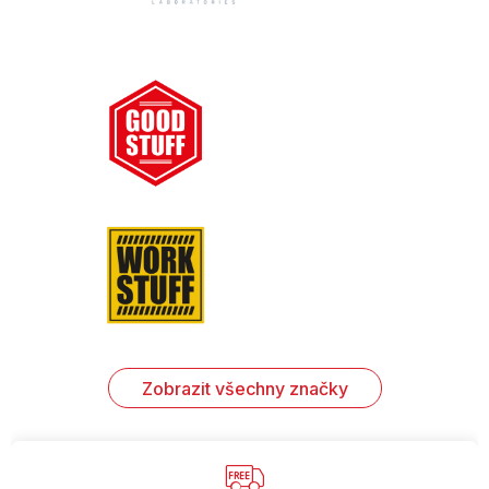
Zobrazit všechny značky