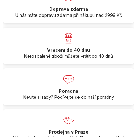
Doprava zdarma
U nás máte dopravu zdarma při nákupu nad 2999 Kč
Vracení do 40 dnů
Nerozbalené zboží můžete vrátit do 40 dnů
Poradna
Nevíte si rady? Podívejte se do naší poradny
Prodejna v Praze