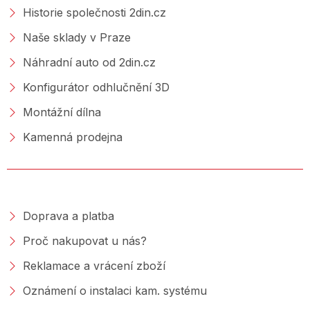
Historie společnosti 2din.cz
Naše sklady v Praze
Náhradní auto od 2din.cz
Konfigurátor odhlučnění 3D
Montážní dílna
Kamenná prodejna
NAKUPOVÁNÍ
Doprava a platba
Proč nakupovat u nás?
Reklamace a vrácení zboží
Oznámení o instalaci kam. systému