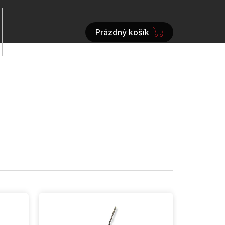
Prázdný košík
NÁKUPNÍ
KOŠÍK