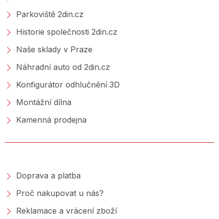
Parkoviště 2din.cz
Historie společnosti 2din.cz
Naše sklady v Praze
Náhradní auto od 2din.cz
Konfigurátor odhlučnění 3D
Montážní dílna
Kamenná prodejna
NAKUPOVÁNÍ
Doprava a platba
Proč nakupovat u nás?
Reklamace a vrácení zboží