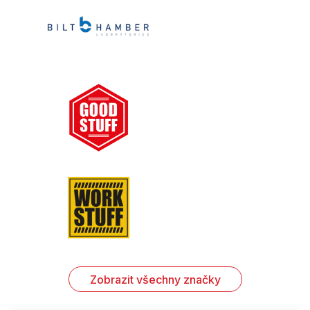
Zobrazit všechny značky