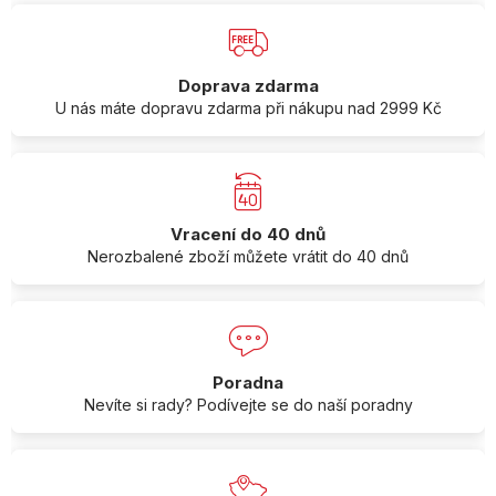
Doprava zdarma
U nás máte dopravu zdarma při nákupu nad 2999 Kč
Vracení do 40 dnů
Nerozbalené zboží můžete vrátit do 40 dnů
Poradna
Nevíte si rady? Podívejte se do naší poradny