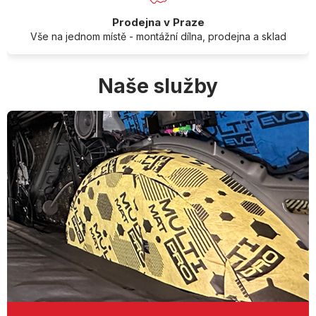
Prodejna v Praze
Vše na jednom místě - montážní dílna, prodejna a sklad
Naše služby