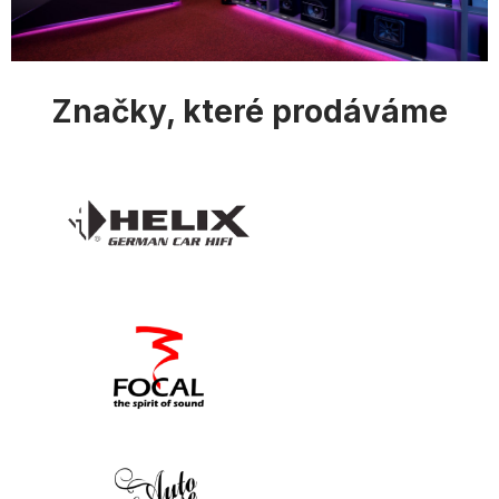
Značky, které prodáváme