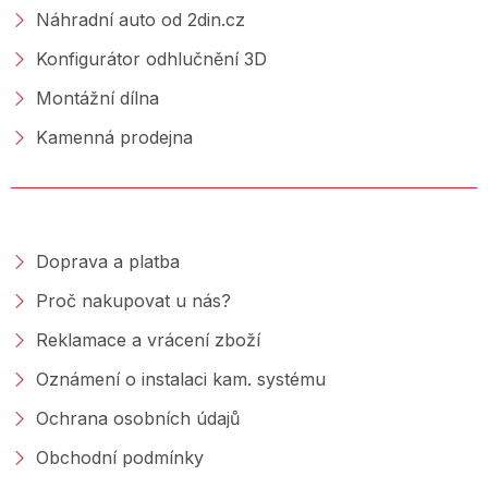
Náhradní auto od 2din.cz
Konfigurátor odhlučnění 3D
Montážní dílna
Kamenná prodejna
NAKUPOVÁNÍ
Doprava a platba
Proč nakupovat u nás?
Reklamace a vrácení zboží
Oznámení o instalaci kam. systému
Ochrana osobních údajů
Obchodní podmínky