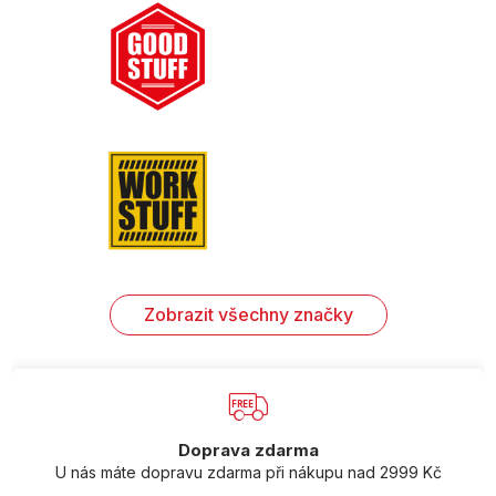
Zobrazit všechny značky
Doprava zdarma
U nás máte dopravu zdarma při nákupu nad 2999 Kč