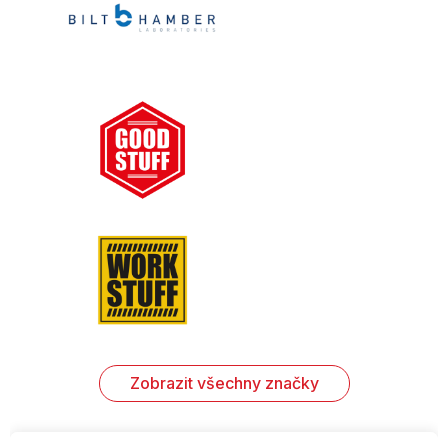
Zobrazit všechny značky