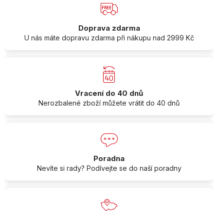
Doprava zdarma
U nás máte dopravu zdarma při nákupu nad 2999 Kč
Vracení do 40 dnů
Nerozbalené zboží můžete vrátit do 40 dnů
Poradna
Nevíte si rady? Podívejte se do naší poradny