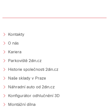
O SPOLEČNOSTI
Kontakty
O nás
Kariera
Parkoviště 2din.cz
Historie společnosti 2din.cz
Naše sklady v Praze
Náhradní auto od 2din.cz
Konfigurátor odhlučnění 3D
Montážní dílna