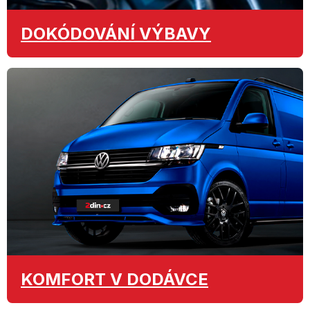
DOKÓDOVÁNÍ
VÝBAVY
KOMFORT
V DODÁVCE