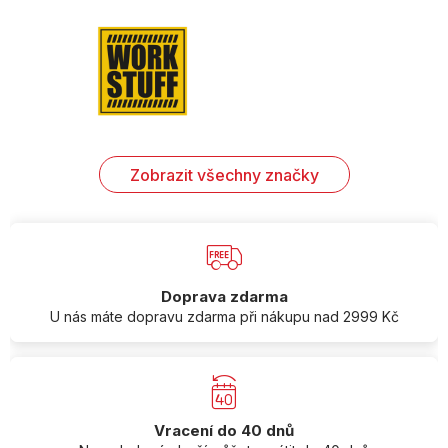
Zobrazit všechny značky
Doprava zdarma
U nás máte dopravu zdarma při nákupu nad 2999 Kč
Vracení do 40 dnů