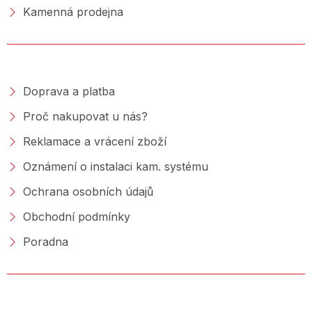
Kamenná prodejna
NAKUPOVÁNÍ
Doprava a platba
Proč nakupovat u nás?
Reklamace a vrácení zboží
Oznámení o instalaci kam. systému
Ochrana osobních údajů
Obchodní podmínky
Poradna
PORADNA &AMP; BLOG