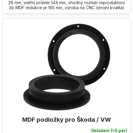
26 mm, vnitřní průměr 144 mm, vhodný rozměr reproduktoru
do MDF redukce je 165 mm, výroba na CNC (strojní kvalita)
MDF podložky pro Škoda / VW
Skladem
(>5 pár)