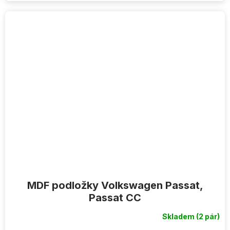
MDF podložky Volkswagen Passat,
Passat CC
Skladem
(2 pár)