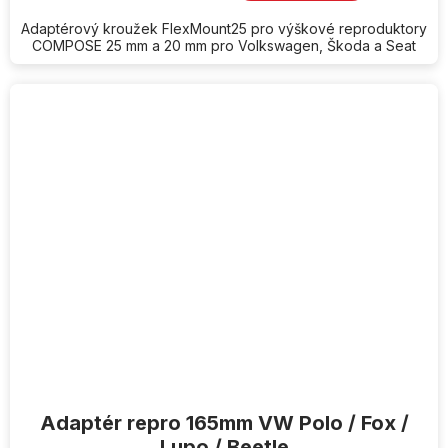
Adaptérový kroužek FlexMount25 pro výškové reproduktory
COMPOSE 25 mm a 20 mm pro Volkswagen, Škoda a Seat
Adaptér repro 165mm VW Polo / Fox /
Lupo / Beetle