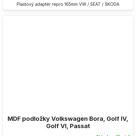
Plastový adaptér repro 165mm VW / SEAT / ŠKODA
MDF podložky Volkswagen Bora, Golf IV,
Golf VI, Passat