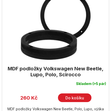
MDF podložky Volkswagen New Beetle,
Lupo, Polo, Scirocco
Skladem
(>5 pár)
260 Kč
Do košíku
MDF podložky Volkswagen New Beetle, Polo, Lupo, výška