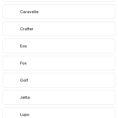
Caravelle
Crafter
Eos
Fox
Golf
Jetta
Lupo