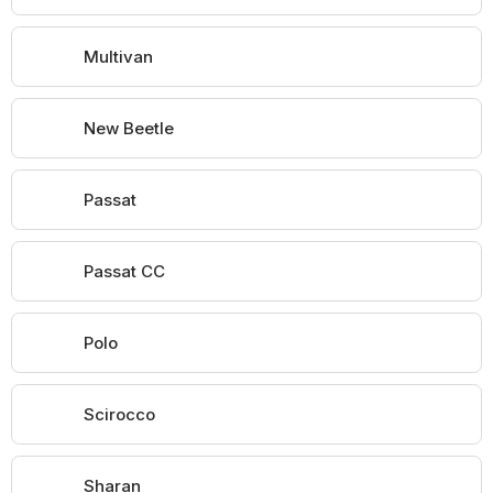
Multivan
New Beetle
Passat
Passat CC
Polo
Scirocco
Sharan