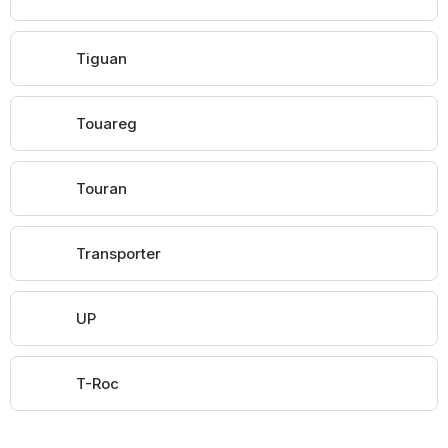
Tiguan
Touareg
Touran
Transporter
UP
T-Roc