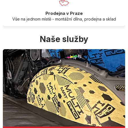
Prodejna v Praze
Vše na jednom místě - montážní dílna, prodejna a sklad
Naše služby