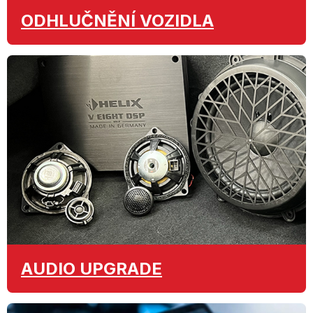
ODHLUČNĚNÍ
VOZIDLA
AUDIO
UPGRADE