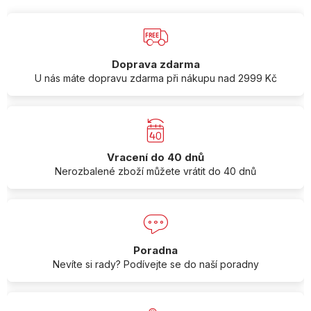
Doprava zdarma
U nás máte dopravu zdarma při nákupu nad 2999 Kč
Vracení do 40 dnů
Nerozbalené zboží můžete vrátit do 40 dnů
Poradna
Nevíte si rady? Podívejte se do naší poradny