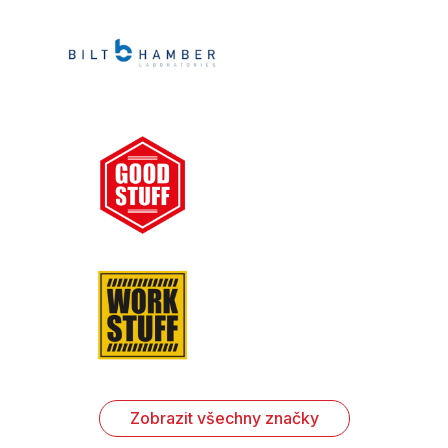
Zobrazit všechny značky