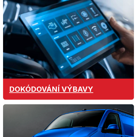
DOKÓDOVÁNÍ
VÝBAVY