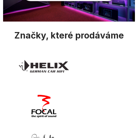
Značky, které prodáváme