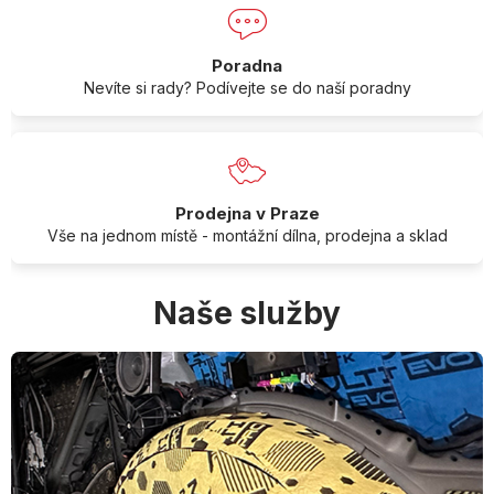
Poradna
Nevíte si rady? Podívejte se do naší poradny
Prodejna v Praze
Vše na jednom místě - montážní dílna, prodejna a sklad
Naše služby