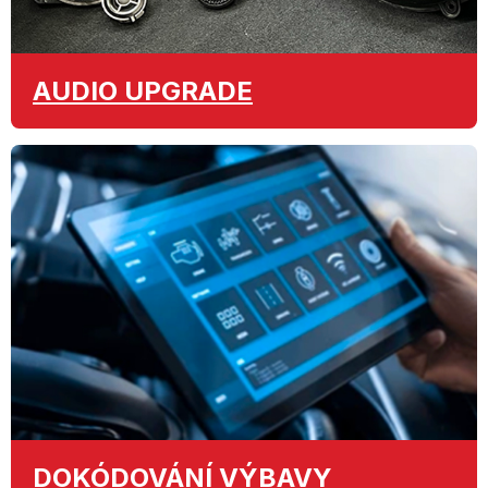
AUDIO
UPGRADE
DOKÓDOVÁNÍ
VÝBAVY