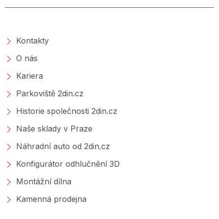
O SPOLEČNOSTI
Kontakty
O nás
Kariera
Parkoviště 2din.cz
Historie společnosti 2din.cz
Naše sklady v Praze
Náhradní auto od 2din.cz
Konfigurátor odhlučnění 3D
Montážní dílna
Kamenná prodejna