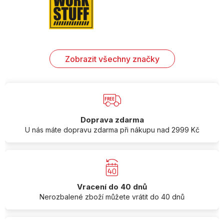
Zobrazit všechny značky
Doprava zdarma
U nás máte dopravu zdarma při nákupu nad 2999 Kč
Vracení do 40 dnů
Nerozbalené zboží můžete vrátit do 40 dnů