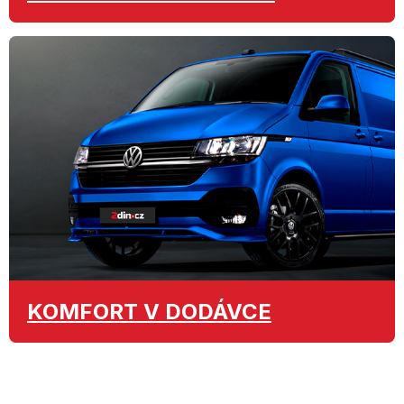
KOMFORT
V DODÁVCE