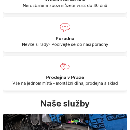
Nerozbalené zboží můžete vrátit do 40 dnů
Poradna
Nevíte si rady? Podívejte se do naší poradny
Prodejna v Praze
Vše na jednom místě - montážní dílna, prodejna a sklad
Naše služby