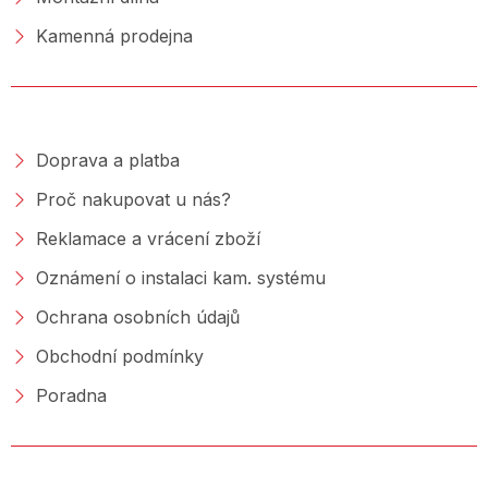
Kamenná prodejna
NAKUPOVÁNÍ
Doprava a platba
Proč nakupovat u nás?
Reklamace a vrácení zboží
Oznámení o instalaci kam. systému
Ochrana osobních údajů
Obchodní podmínky
Poradna
PORADNA &AMP; BLOG