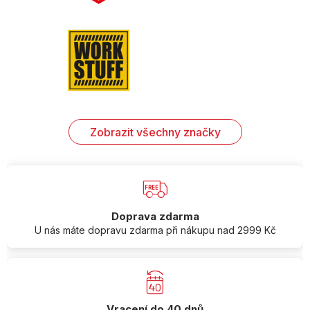
Zobrazit všechny značky
Doprava zdarma
U nás máte dopravu zdarma při nákupu nad 2999 Kč
Vracení do 40 dnů