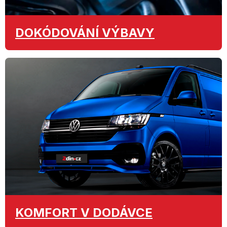
DOKÓDOVÁNÍ
VÝBAVY
KOMFORT
V DODÁVCE