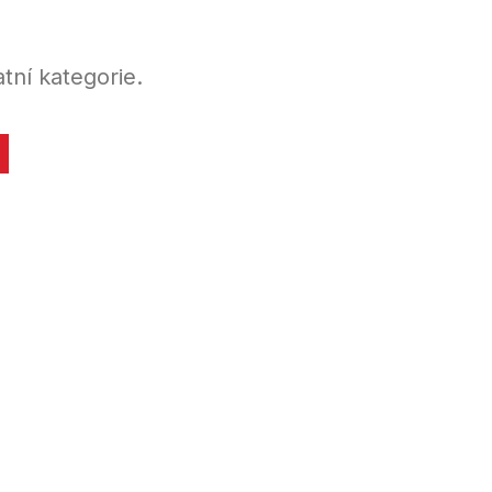
tní kategorie.