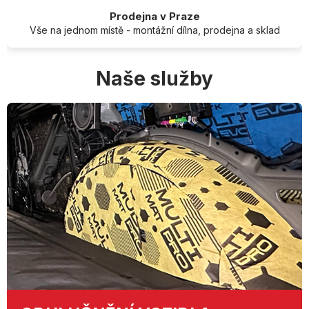
Prodejna v Praze
Vše na jednom místě - montážní dílna, prodejna a sklad
Naše služby