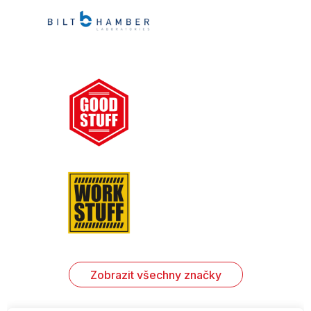
Zobrazit všechny značky