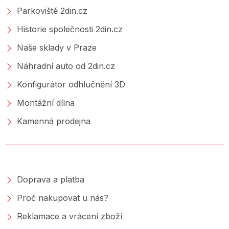
Parkoviště 2din.cz
Historie společnosti 2din.cz
Naše sklady v Praze
Náhradní auto od 2din.cz
Konfigurátor odhlučnění 3D
Montážní dílna
Kamenná prodejna
NAKUPOVÁNÍ
Doprava a platba
Proč nakupovat u nás?
Reklamace a vrácení zboží