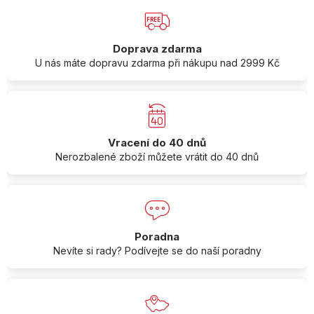
Doprava zdarma
U nás máte dopravu zdarma při nákupu nad 2999 Kč
Vracení do 40 dnů
Nerozbalené zboží můžete vrátit do 40 dnů
Poradna
Nevíte si rady? Podívejte se do naší poradny