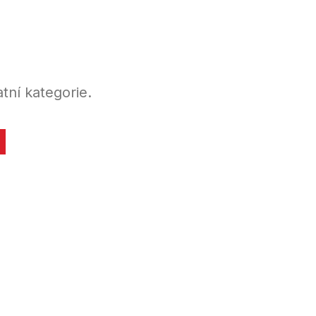
tní kategorie.