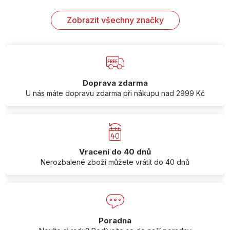
Zobrazit všechny značky
Doprava zdarma
U nás máte dopravu zdarma při nákupu nad 2999 Kč
Vracení do 40 dnů
Nerozbalené zboží můžete vrátit do 40 dnů
Poradna