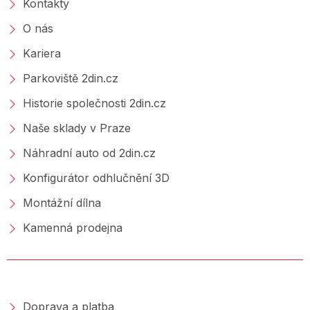
Kontakty
O nás
Kariera
Parkoviště 2din.cz
Historie společnosti 2din.cz
Naše sklady v Praze
Náhradní auto od 2din.cz
Konfigurátor odhlučnění 3D
Montážní dílna
Kamenná prodejna
NAKUPOVÁNÍ
Doprava a platba