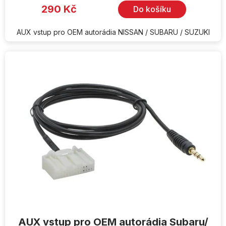
290 Kč
Do košíku
AUX vstup pro OEM autorádia NISSAN / SUBARU / SUZUKI
AUX vstup pro OEM autorádia Subaru/