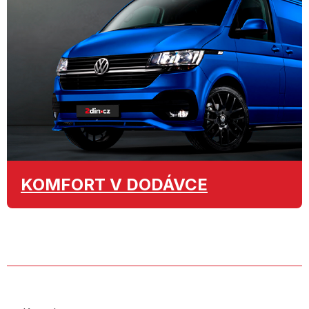
KOMFORT
V DODÁVCE
O SPOLEČNOSTI