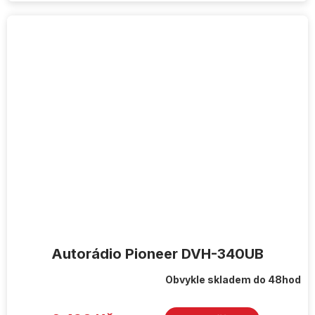
Autorádio Pioneer DVH-340UB
Obvykle skladem do 48hod