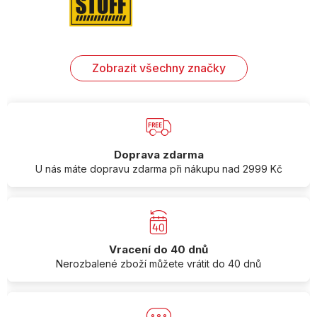
Zobrazit všechny značky
Doprava zdarma
U nás máte dopravu zdarma při nákupu nad 2999 Kč
Vracení do 40 dnů
Nerozbalené zboží můžete vrátit do 40 dnů