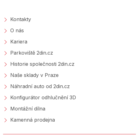
O SPOLEČNOSTI
Kontakty
O nás
Kariera
Parkoviště 2din.cz
Historie společnosti 2din.cz
Naše sklady v Praze
Náhradní auto od 2din.cz
Konfigurátor odhlučnění 3D
Montážní dílna
Kamenná prodejna