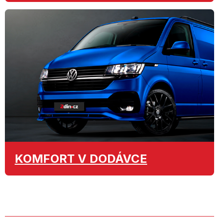
KOMFORT
V DODÁVCE