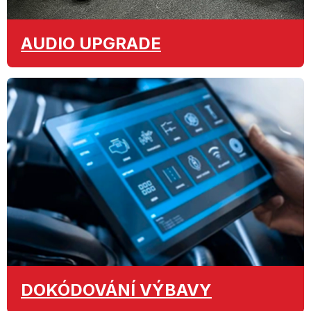
AUDIO
UPGRADE
DOKÓDOVÁNÍ
VÝBAVY