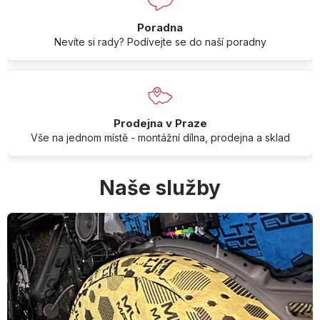
Poradna
Nevíte si rady? Podívejte se do naší poradny
Prodejna v Praze
Vše na jednom místě - montážní dílna, prodejna a sklad
Naše služby