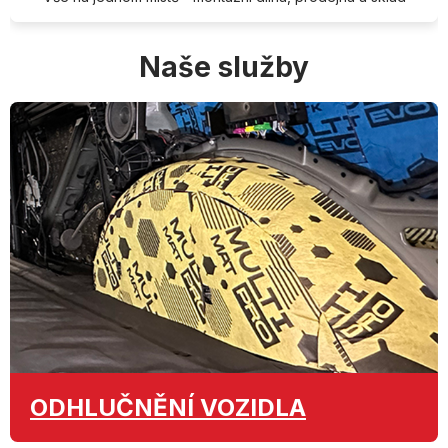
Naše služby
ODHLUČNĚNÍ
VOZIDLA