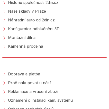
Historie společnosti 2din.cz
Naše sklady v Praze
Náhradní auto od 2din.cz
Konfigurátor odhlučnění 3D
Montážní dílna
Kamenná prodejna
NAKUPOVÁNÍ
Doprava a platba
Proč nakupovat u nás?
Reklamace a vrácení zboží
Oznámení o instalaci kam. systému