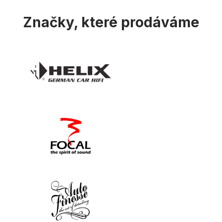
Značky, které prodáváme