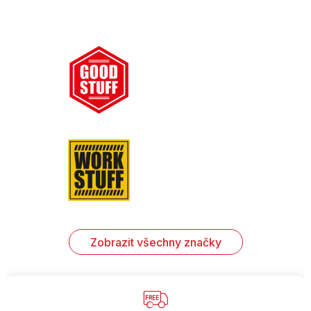
Zobrazit všechny značky