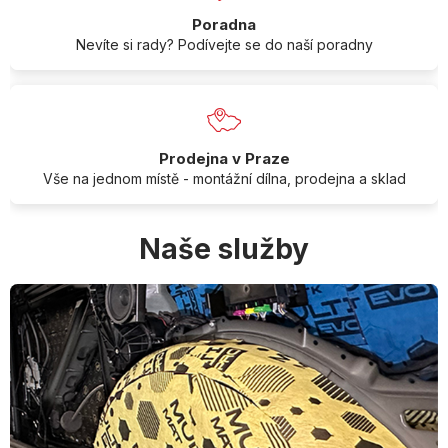
Poradna
Nevíte si rady? Podívejte se do naší poradny
Prodejna v Praze
Vše na jednom místě - montážní dílna, prodejna a sklad
Naše služby