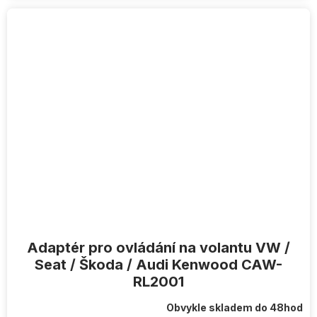
Adaptér pro ovládání na volantu VW /
Seat / Škoda / Audi Kenwood CAW-
RL2001
Obvykle skladem do 48hod