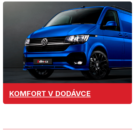
KOMFORT
V DODÁVCE