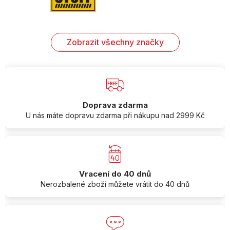
Zobrazit všechny značky
Doprava zdarma
U nás máte dopravu zdarma při nákupu nad 2999 Kč
Vracení do 40 dnů
Nerozbalené zboží můžete vrátit do 40 dnů