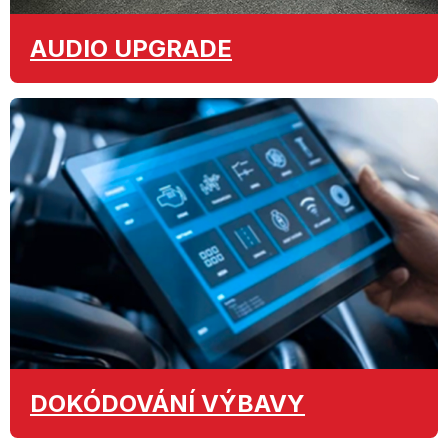
AUDIO
UPGRADE
DOKÓDOVÁNÍ
VÝBAVY