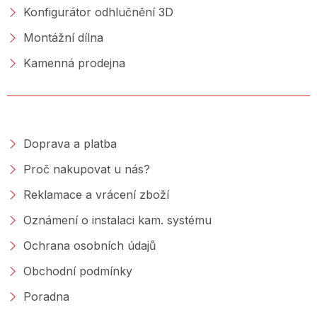
Konfigurátor odhlučnění 3D
Montážní dílna
Kamenná prodejna
NAKUPOVÁNÍ
Doprava a platba
Proč nakupovat u nás?
Reklamace a vrácení zboží
Oznámení o instalaci kam. systému
Ochrana osobních údajů
Obchodní podmínky
Poradna