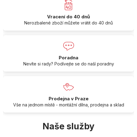
Vracení do 40 dnů
Nerozbalené zboží můžete vrátit do 40 dnů
Poradna
Nevíte si rady? Podívejte se do naší poradny
Prodejna v Praze
Vše na jednom místě - montážní dílna, prodejna a sklad
Naše služby