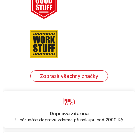
Zobrazit všechny značky
Doprava zdarma
U nás máte dopravu zdarma při nákupu nad 2999 Kč