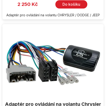
2 250 Kč
Do košíku
Adaptér pro ovládání na volantu CHRYSLER / DODGE / JEEP
Adaptér pro ovládání na volantu Chrysler