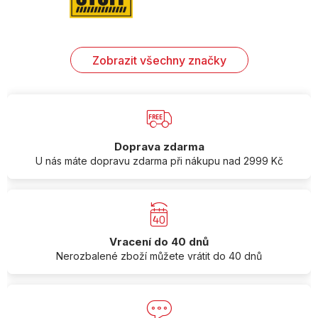
Zobrazit všechny značky
Doprava zdarma
U nás máte dopravu zdarma při nákupu nad 2999 Kč
Vracení do 40 dnů
Nerozbalené zboží můžete vrátit do 40 dnů