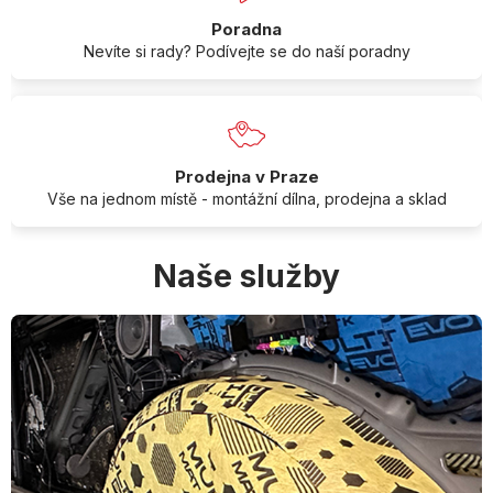
Poradna
Nevíte si rady? Podívejte se do naší poradny
Prodejna v Praze
Vše na jednom místě - montážní dílna, prodejna a sklad
Naše služby