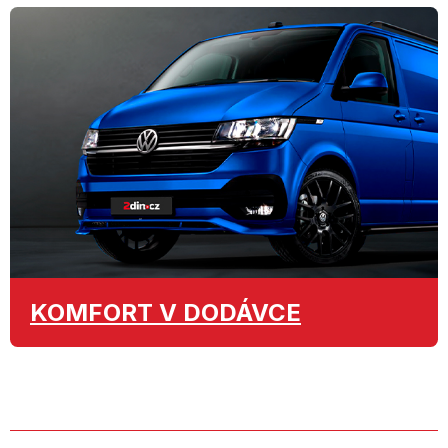
KOMFORT
V DODÁVCE