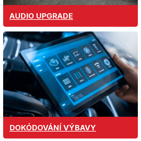
AUDIO
UPGRADE
DOKÓDOVÁNÍ
VÝBAVY