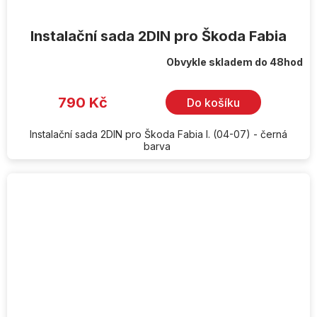
Instalační sada 2DIN pro Škoda Fabia
Obvykle skladem do 48hod
790 Kč
Do košíku
Instalační sada 2DIN pro Škoda Fabia I. (04-07) - černá
barva