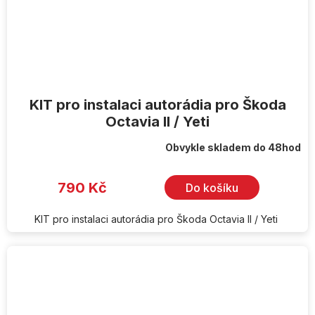
KIT pro instalaci autorádia pro Škoda
Octavia II / Yeti
Obvykle skladem do 48hod
790 Kč
Do košíku
KIT pro instalaci autorádia pro Škoda Octavia II / Yeti