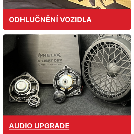
ODHLUČNĚNÍ
VOZIDLA
AUDIO
UPGRADE