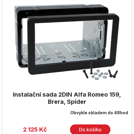
Instalační sada 2DIN Alfa Romeo 159,
Brera, Spider
Obvykle skladem do 48hod
2 125 Kč
Do košíku