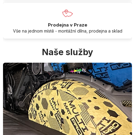
Prodejna v Praze
Vše na jednom místě - montážní dílna, prodejna a sklad
Naše služby