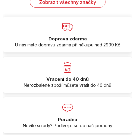
Zobrazit všechny značky
Doprava zdarma
U nás máte dopravu zdarma při nákupu nad 2999 Kč
Vracení do 40 dnů
Nerozbalené zboží můžete vrátit do 40 dnů
Poradna
Nevíte si rady? Podívejte se do naší poradny