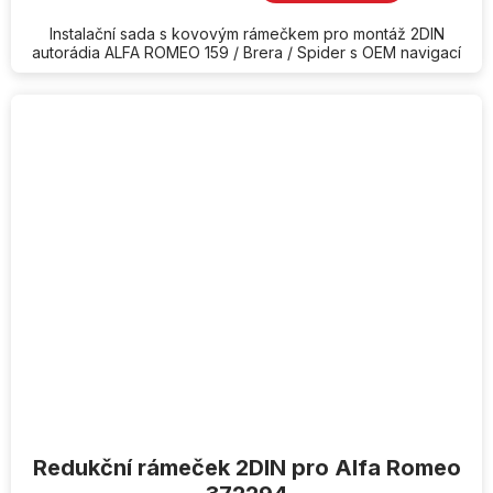
Instalační sada s kovovým rámečkem pro montáž 2DIN
autorádia ALFA ROMEO 159 / Brera / Spider s OEM navigací
Redukční rámeček 2DIN pro Alfa Romeo