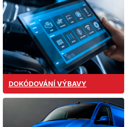
DOKÓDOVÁNÍ
VÝBAVY