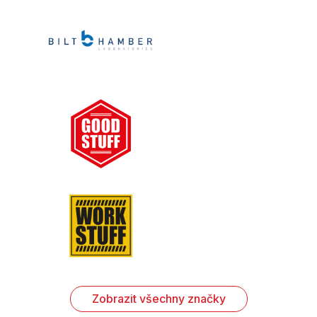
Zobrazit všechny značky