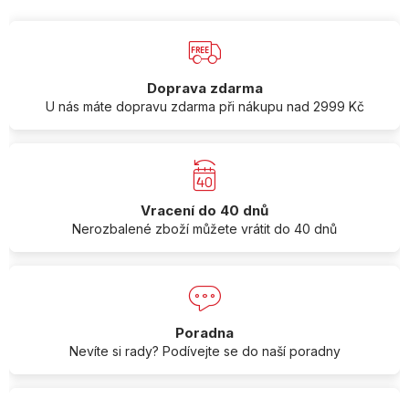
Doprava zdarma
U nás máte dopravu zdarma při nákupu nad 2999 Kč
Vracení do 40 dnů
Nerozbalené zboží můžete vrátit do 40 dnů
Poradna
Nevíte si rady? Podívejte se do naší poradny