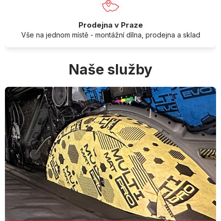
Prodejna v Praze
Vše na jednom místě - montážní dílna, prodejna a sklad
Naše služby