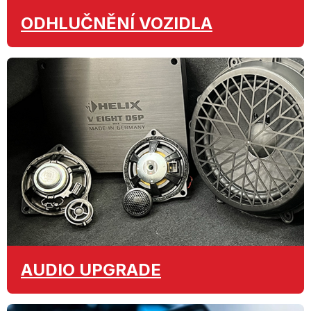
ODHLUČNĚNÍ
VOZIDLA
AUDIO
UPGRADE