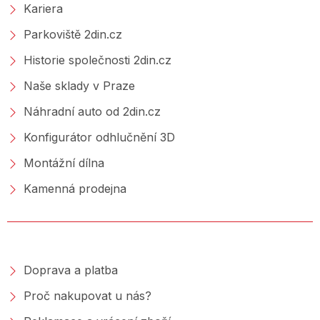
Kariera
Parkoviště 2din.cz
Historie společnosti 2din.cz
Naše sklady v Praze
Náhradní auto od 2din.cz
Konfigurátor odhlučnění 3D
Montážní dílna
Kamenná prodejna
NAKUPOVÁNÍ
Doprava a platba
Proč nakupovat u nás?