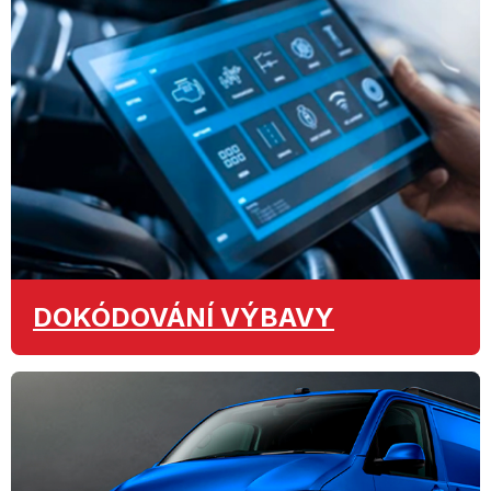
DOKÓDOVÁNÍ
VÝBAVY