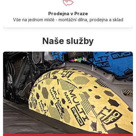
Prodejna v Praze
Vše na jednom místě - montážní dílna, prodejna a sklad
Naše služby