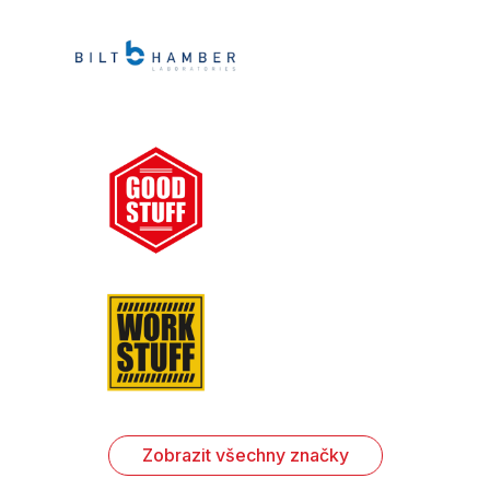
Zobrazit všechny značky