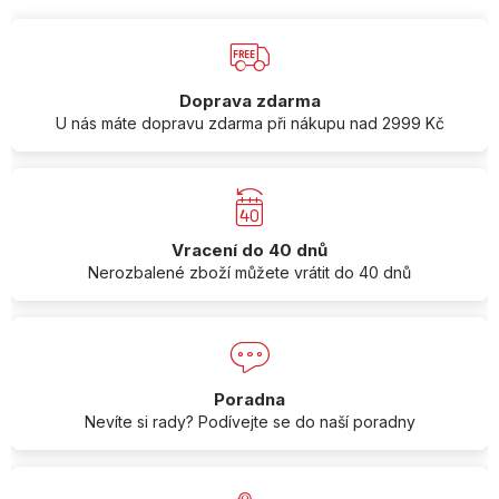
Doprava zdarma
U nás máte dopravu zdarma při nákupu nad 2999 Kč
Vracení do 40 dnů
Nerozbalené zboží můžete vrátit do 40 dnů
Poradna
Nevíte si rady? Podívejte se do naší poradny