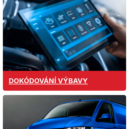
DOKÓDOVÁNÍ
VÝBAVY