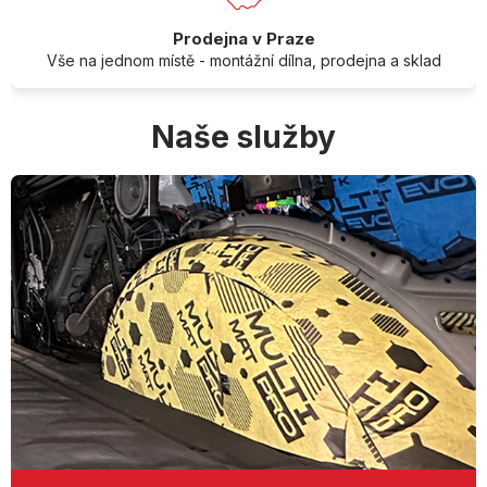
Prodejna v Praze
Vše na jednom místě - montážní dílna, prodejna a sklad
Naše služby