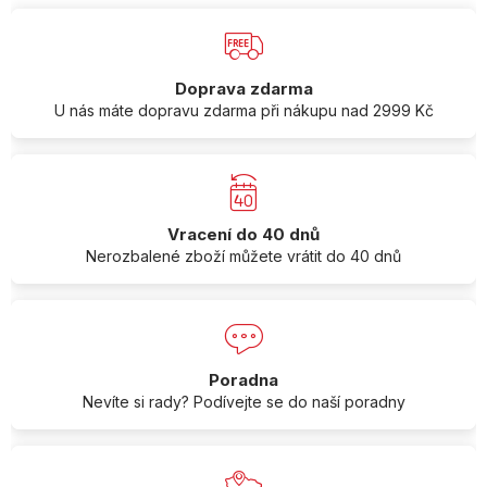
Doprava zdarma
U nás máte dopravu zdarma při nákupu nad 2999 Kč
Vracení do 40 dnů
Nerozbalené zboží můžete vrátit do 40 dnů
Poradna
Nevíte si rady? Podívejte se do naší poradny