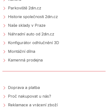
Parkoviště 2din.cz
Historie společnosti 2din.cz
Naše sklady v Praze
Náhradní auto od 2din.cz
Konfigurátor odhlučnění 3D
Montážní dílna
Kamenná prodejna
NAKUPOVÁNÍ
Doprava a platba
Proč nakupovat u nás?
Reklamace a vrácení zboží