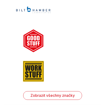
Zobrazit všechny značky