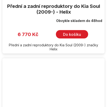
Přední a zadní reproduktory do Kia Soul
(2009-) - Helix
Obvykle skladem do 48hod
6 770 Kč
Do košíku
Přední a zadní reproduktory do Kia Soul (2009-) značky
Helix