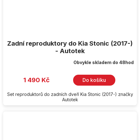
Zadní reproduktory do Kia Stonic (2017-)
- Autotek
Obvykle skladem do 48hod
1 490 Kč
Do košíku
Set reproduktorů do zadních dveří Kia Stonic (2017-) značky
Autotek