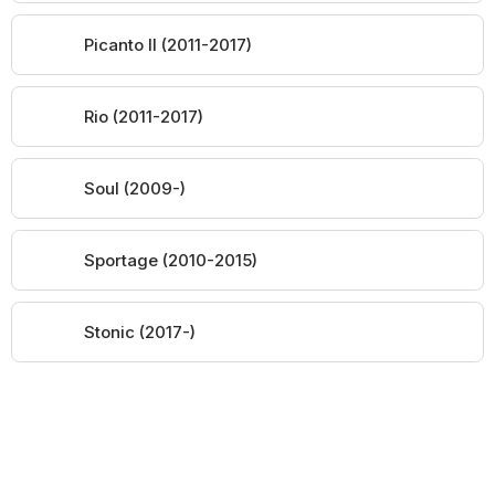
Picanto II (2011-2017)
Rio (2011-2017)
Soul (2009-)
Sportage (2010-2015)
Stonic (2017-)