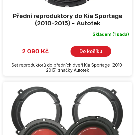
Přední reproduktory do Kia Sportage
(2010-2015) - Autotek
Skladem
(1 sada)
2 090 Kč
Do košíku
Set reproduktorů do předních dveří Kia Sportage (2010-
2015) značky Autotek