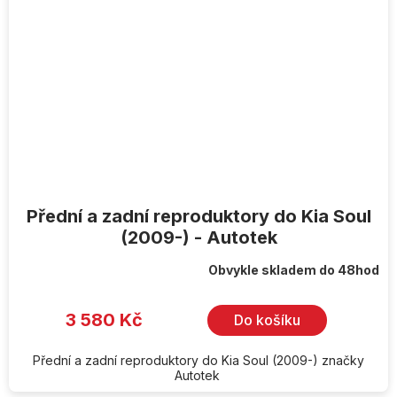
Přední a zadní reproduktory do Kia Soul
(2009-) - Autotek
Obvykle skladem do 48hod
3 580 Kč
Do košíku
Přední a zadní reproduktory do Kia Soul (2009-) značky
Autotek