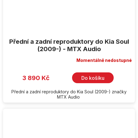
Přední a zadní reproduktory do Kia Soul
(2009-) - MTX Audio
Momentálně nedostupné
3 890 Kč
Do košíku
Přední a zadní reproduktory do Kia Soul (2009-) značky
MTX Audio