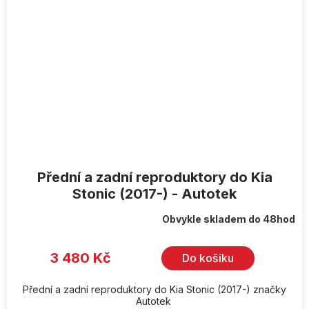
Přední a zadní reproduktory do Kia
Stonic (2017-) - Autotek
Obvykle skladem do 48hod
3 480 Kč
Do košíku
Přední a zadní reproduktory do Kia Stonic (2017-) značky
Autotek