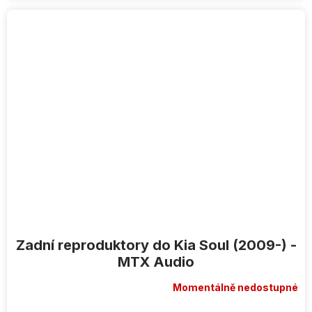
Zadní reproduktory do Kia Soul (2009-) -
MTX Audio
Momentálně nedostupné