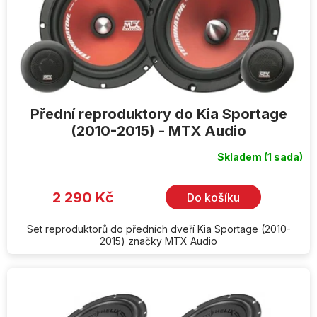
Přední reproduktory do Kia Sportage
(2010-2015) - MTX Audio
Skladem
(1 sada)
2 290 Kč
Do košíku
Set reproduktorů do předních dveří Kia Sportage (2010-
2015) značky MTX Audio