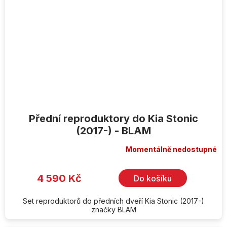
Přední reproduktory do Kia Stonic
(2017-) - BLAM
Momentálně nedostupné
4 590 Kč
Do košíku
Set reproduktorů do předních dveří Kia Stonic (2017-)
značky BLAM