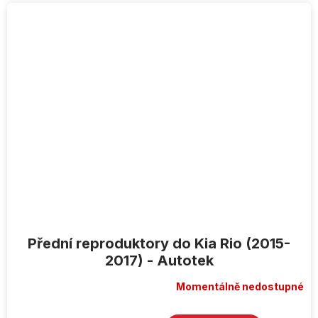
Přední reproduktory do Kia Rio (2015-
2017) - Autotek
Momentálně nedostupné