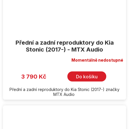
Přední a zadní reproduktory do Kia
Stonic (2017-) - MTX Audio
Momentálně nedostupné
3 790 Kč
Do košíku
Přední a zadní reproduktory do Kia Stonic (2017-) značky
MTX Audio