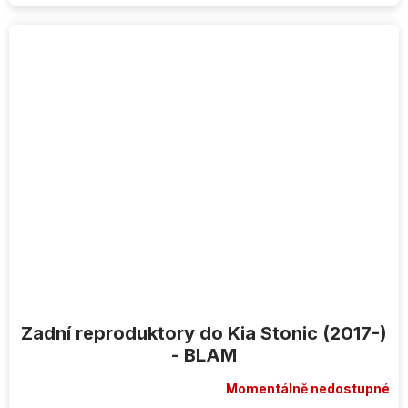
Zadní reproduktory do Kia Stonic (2017-)
- BLAM
Momentálně nedostupné