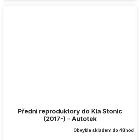
Přední reproduktory do Kia Stonic
(2017-) - Autotek
Obvykle skladem do 48hod