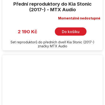
Přední reproduktory do Kia Stonic
(2017-) - MTX Audio
Momentálně nedostupné
2 190 Kč
Do košíku
Set reproduktorů do předních dveří Kia Stonic (2017-)
značky MTX Audio