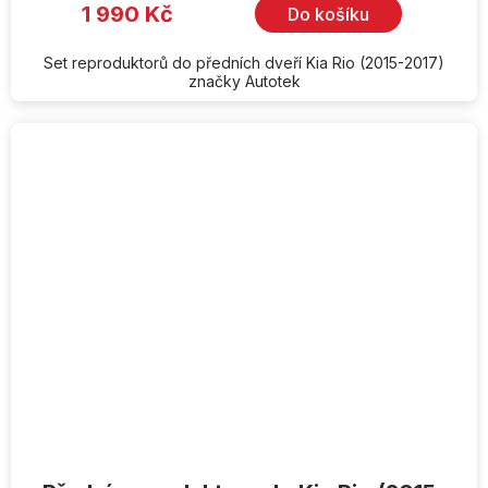
1 990 Kč
Do košíku
Set reproduktorů do předních dveří Kia Rio (2015-2017)
značky Autotek