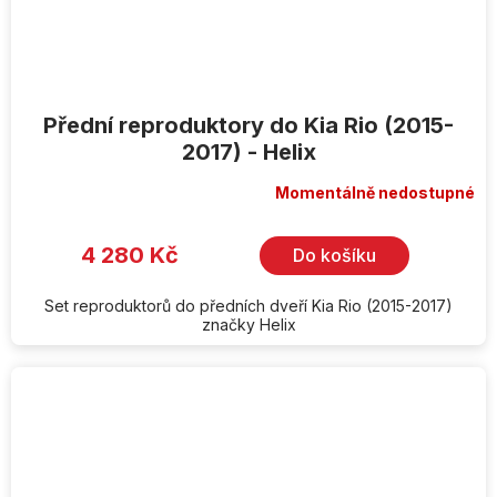
Přední reproduktory do Kia Rio (2015-
2017) - Helix
Momentálně nedostupné
4 280 Kč
Do košíku
Set reproduktorů do předních dveří Kia Rio (2015-2017)
značky Helix