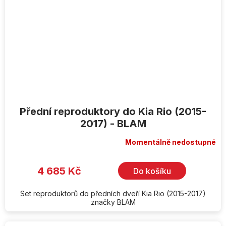
Přední reproduktory do Kia Rio (2015-
2017) - BLAM
Momentálně nedostupné
4 685 Kč
Do košíku
Set reproduktorů do předních dveří Kia Rio (2015-2017)
značky BLAM