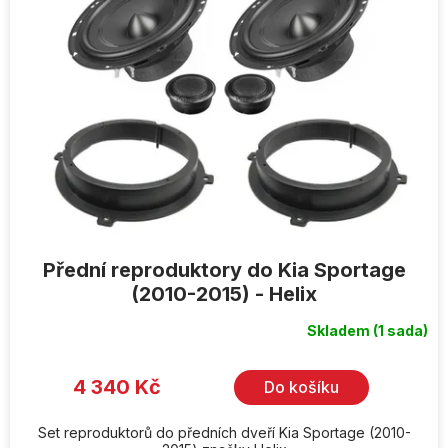
Přední reproduktory do Kia Sportage
(2010-2015) - Helix
Skladem
(1 sada)
4 340 Kč
Do košíku
Set reproduktorů do předních dveří Kia Sportage (2010-