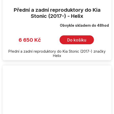
Přední a zadní reproduktory do Kia
Stonic (2017-) - Helix
Obvykle skladem do 48hod
6 650 Kč
Do košíku
Přední a zadní reproduktory do Kia Stonic (2017-) značky
Helix