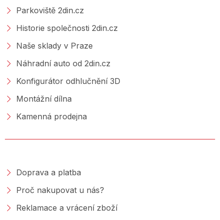
Parkoviště 2din.cz
Historie společnosti 2din.cz
Naše sklady v Praze
Náhradní auto od 2din.cz
Konfigurátor odhlučnění 3D
Montážní dílna
Kamenná prodejna
NAKUPOVÁNÍ
Doprava a platba
Proč nakupovat u nás?
Reklamace a vrácení zboží