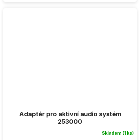
Adaptér pro aktivní audio systém
253000
Skladem
(1 ks)