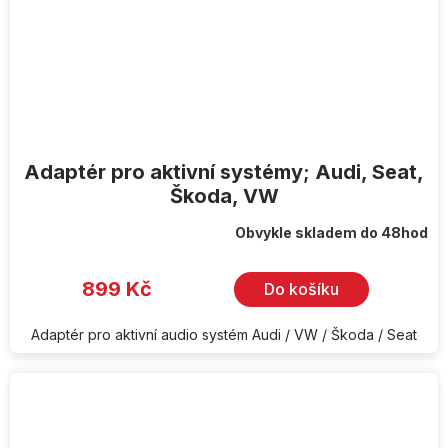
Adaptér pro aktivní systémy; Audi, Seat,
Škoda, VW
Obvykle skladem do 48hod
899 Kč
Do košíku
Adaptér pro aktivní audio systém Audi / VW / Škoda / Seat