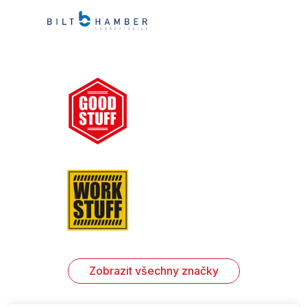
Zobrazit všechny značky