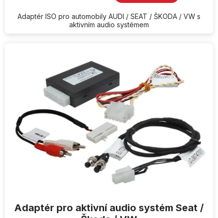
Adaptér ISO pro automobily AUDI / SEAT / ŠKODA / VW s
aktivním audio systémem
Adaptér pro aktivní audio systém Seat /