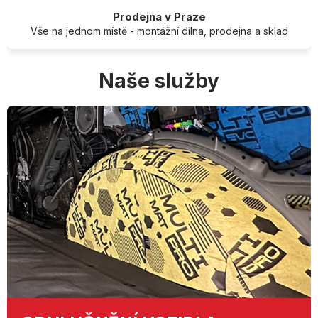
Prodejna v Praze
Vše na jednom místě - montážní dílna, prodejna a sklad
Naše služby