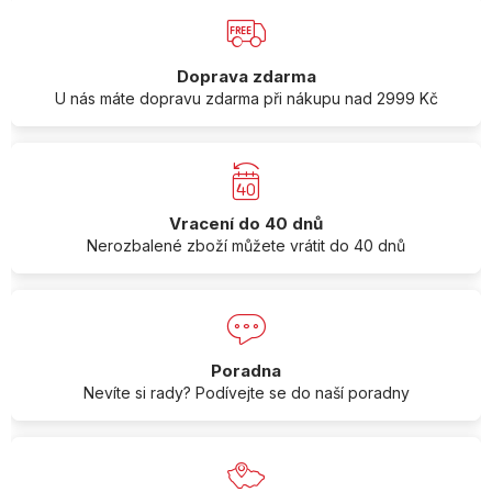
Doprava zdarma
U nás máte dopravu zdarma při nákupu nad 2999 Kč
Vracení do 40 dnů
Nerozbalené zboží můžete vrátit do 40 dnů
Poradna
Nevíte si rady? Podívejte se do naší poradny