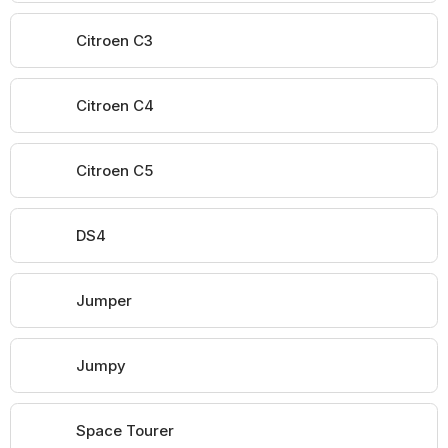
Citroen C3
Citroen C4
Citroen C5
DS4
Jumper
Jumpy
Space Tourer