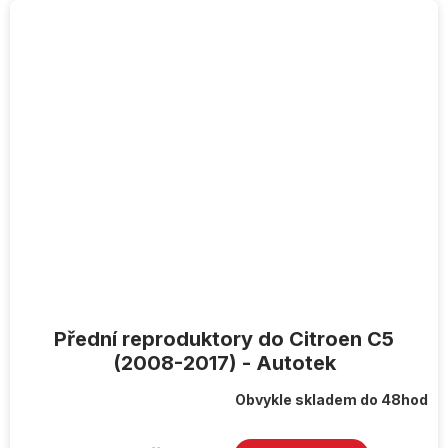
Přední reproduktory do Citroen C5
(2008-2017) - Autotek
Obvykle skladem do 48hod