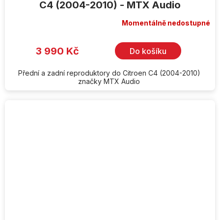
C4 (2004-2010) - MTX Audio
Momentálně nedostupné
3 990 Kč
Do košíku
Přední a zadní reproduktory do Citroen C4 (2004-2010)
značky MTX Audio