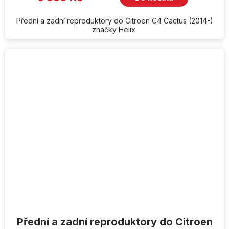
Přední a zadní reproduktory do Citroen C4 Cactus (2014-)
značky Helix
Přední a zadní reproduktory do Citroen