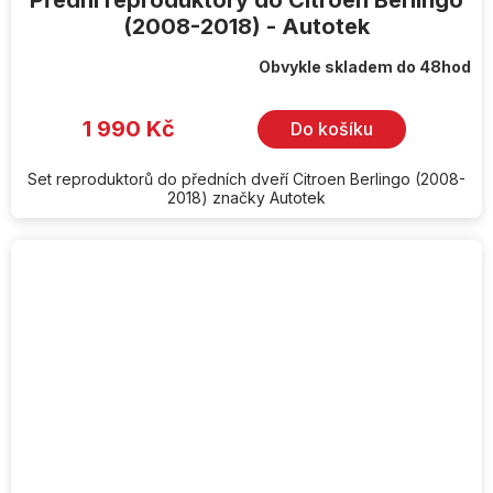
(2008-2018) - Autotek
Obvykle skladem do 48hod
1 990 Kč
Do košíku
Set reproduktorů do předních dveří Citroen Berlingo (2008-
2018) značky Autotek