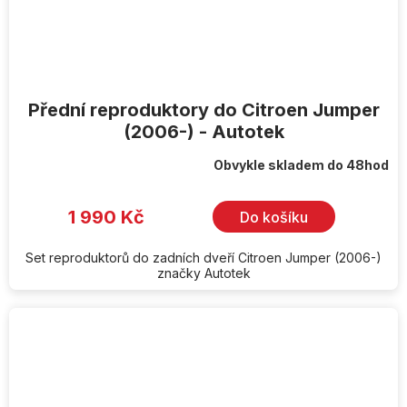
Přední reproduktory do Citroen Jumper
(2006-) - Autotek
Obvykle skladem do 48hod
1 990 Kč
Do košíku
Set reproduktorů do zadních dveří Citroen Jumper (2006-)
značky Autotek