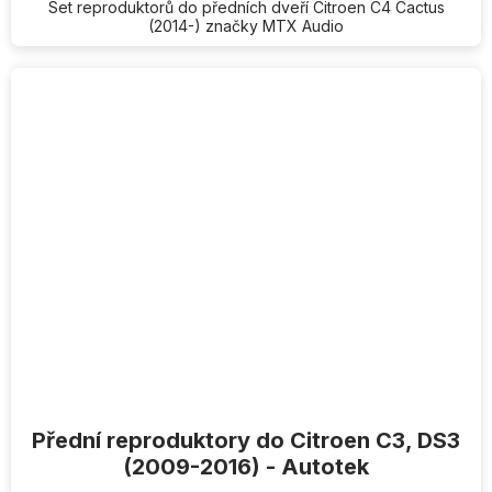
Set reproduktorů do předních dveří Citroen C4 Cactus
(2014-) značky MTX Audio
Přední reproduktory do Citroen C3, DS3
(2009-2016) - Autotek