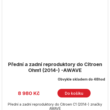
Přední a zadní reproduktory do Citroen
Ohm1 (2014-) -AWAVE
Obvykle skladem do 48hod
8 980 Kč
Do košíku
Přední a zadní reproduktory do Citroen С1 (2014-) značky
AWAVE