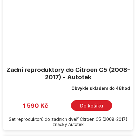
Zadní reproduktory do Citroen C5 (2008-
2017) - Autotek
Obvykle skladem do 48hod
1 590 Kč
Do košíku
Set reproduktorů do zadních dveří Citroen C5 (2008-2017)
značky Autotek