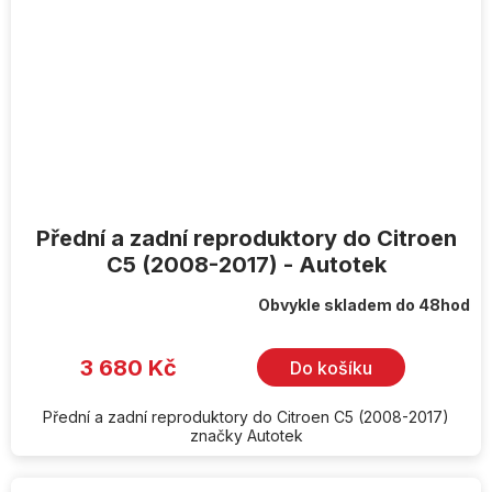
Přední a zadní reproduktory do Citroen
C5 (2008-2017) - Autotek
Obvykle skladem do 48hod
3 680 Kč
Do košíku
Přední a zadní reproduktory do Citroen C5 (2008-2017)
značky Autotek