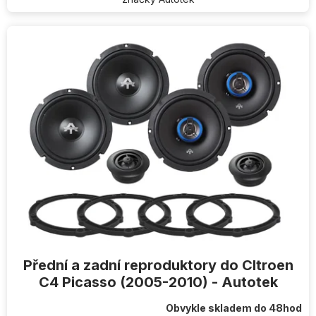
Přední a zadní reproduktory do CItroen
C4 Picasso (2005-2010) - Autotek
Obvykle skladem do 48hod