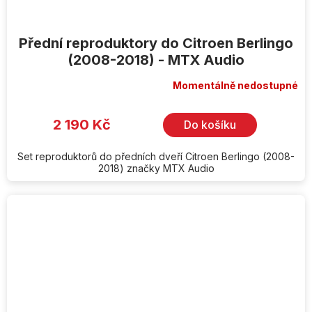
Přední reproduktory do Citroen Berlingo
(2008-2018) - MTX Audio
Momentálně nedostupné
2 190 Kč
Do košíku
Set reproduktorů do předních dveří Citroen Berlingo (2008-
2018) značky MTX Audio