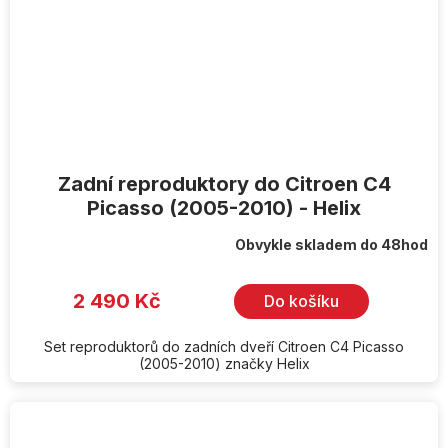
Zadní reproduktory do Citroen C4
Picasso (2005-2010) - Helix
Obvykle skladem do 48hod
2 490 Kč
Do košíku
Set reproduktorů do zadních dveří Citroen C4 Picasso
(2005-2010) značky Helix