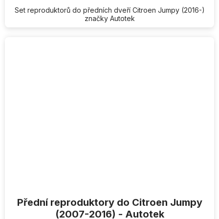
Set reproduktorů do předních dveří Citroen Jumpy (2016-)
značky Autotek
Přední reproduktory do Citroen Jumpy
(2007-2016) - Autotek