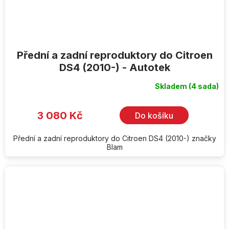
Přední a zadní reproduktory do Citroen
DS4 (2010-) - Autotek
Skladem
(4 sada)
3 080 Kč
Do košíku
Přední a zadní reproduktory do Citroen DS4 (2010-) značky
Blam