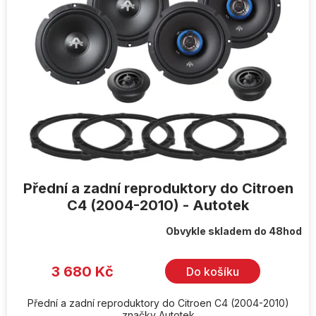
Přední a zadní reproduktory do Citroen
C4 (2004-2010) - Autotek
Obvykle skladem do 48hod
3 680 Kč
Do košíku
Přední a zadní reproduktory do Citroen C4 (2004-2010)
značky Autotek