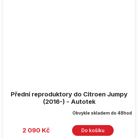
Přední reproduktory do Citroen Jumpy
(2016-) - Autotek
Obvykle skladem do 48hod
2 090 Kč
Do košíku