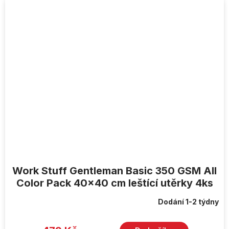
Work Stuff Gentleman Basic 350 GSM All
Color Pack 40x40 cm leštící utěrky 4ks
Dodání 1-2 týdny