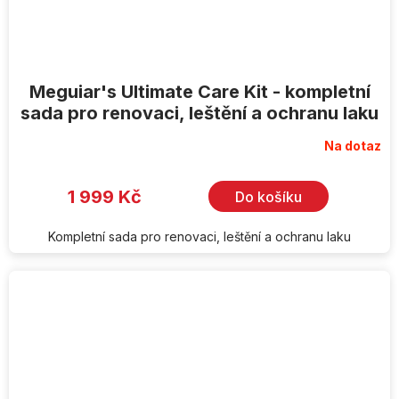
Meguiar's Ultimate Care Kit - kompletní
sada pro renovaci, leštění a ochranu laku
Na dotaz
1 999 Kč
Do košíku
Kompletní sada pro renovaci, leštění a ochranu laku