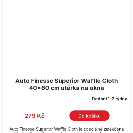
Auto Finesse Superior Waffle Cloth
40x60 cm utěrka na okna
Dodání 1-2 týdny
279 Kč
Do košíku
Auto Finesse Superior Waffle Cloth je speciálně změkčená