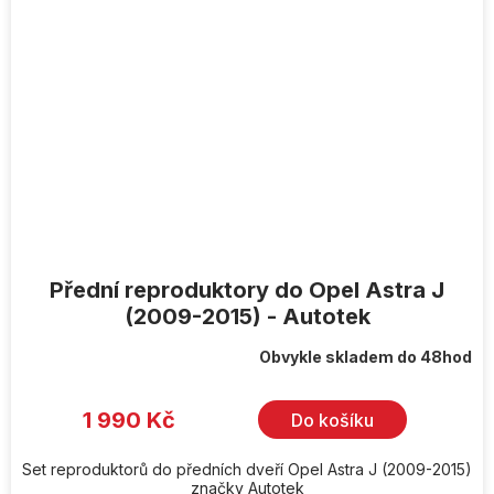
Přední reproduktory do Opel Astra J
(2009-2015) - Autotek
Obvykle skladem do 48hod
1 990 Kč
Do košíku
Set reproduktorů do předních dveří Opel Astra J (2009-2015)
značky Autotek