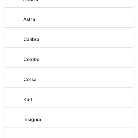
Astra
Calibra
Combo
Corsa
Karl
Insignia