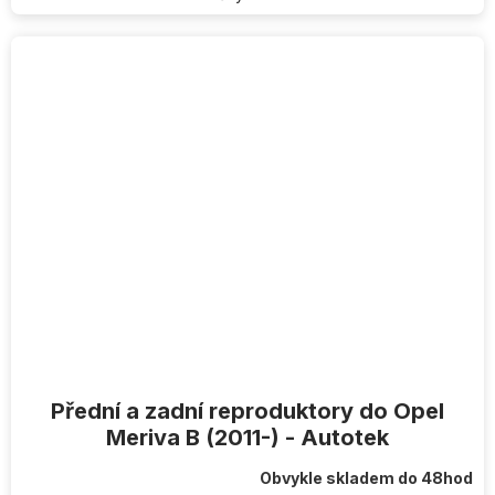
Přední a zadní reproduktory do Opel
Meriva B (2011-) - Autotek
Obvykle skladem do 48hod