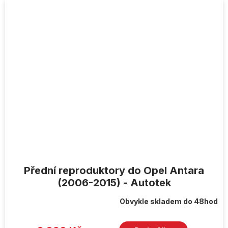
Přední reproduktory do Opel Antara
(2006-2015) - Autotek
Obvykle skladem do 48hod