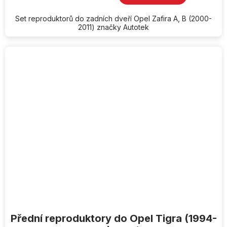
Set reproduktorů do zadních dveří Opel Zafira A, B (2000-
2011) značky Autotek
Přední reproduktory do Opel Tigra (1994-