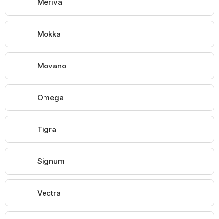
Meriva
Mokka
Movano
Omega
Tigra
Signum
Vectra