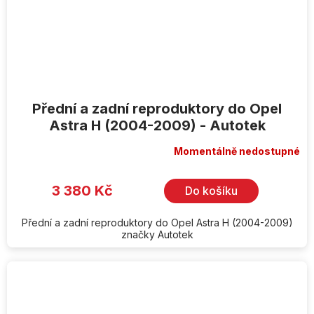
Přední a zadní reproduktory do Opel
Astra H (2004-2009) - Autotek
Momentálně nedostupné
3 380 Kč
Do košíku
Přední a zadní reproduktory do Opel Astra H (2004-2009)
značky Autotek