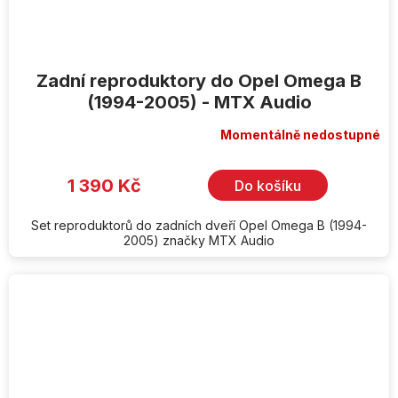
Zadní reproduktory do Opel Omega B
(1994-2005) - MTX Audio
Momentálně nedostupné
1 390 Kč
Do košíku
Set reproduktorů do zadních dveří Opel Omega B (1994-
2005) značky MTX Audio