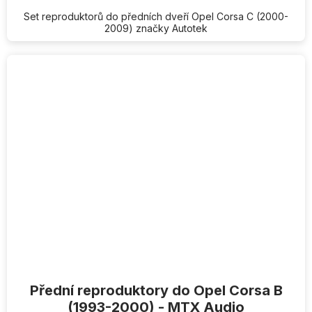
Set reproduktorů do předních dveří Opel Corsa C (2000-
2009) značky Autotek
Přední reproduktory do Opel Corsa B
(1993-2000) - MTX Audio