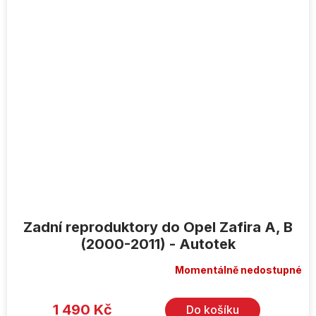
Zadní reproduktory do Opel Zafira A, B
(2000-2011) - Autotek
Momentálně nedostupné
1 490 Kč
Do košíku