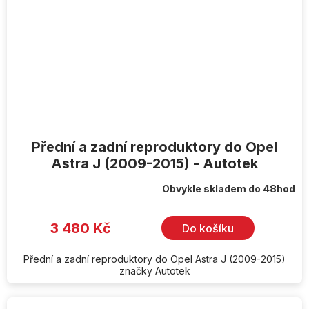
Přední a zadní reproduktory do Opel
Astra J (2009-2015) - Autotek
Obvykle skladem do 48hod
3 480 Kč
Do košíku
Přední a zadní reproduktory do Opel Astra J (2009-2015)
značky Autotek