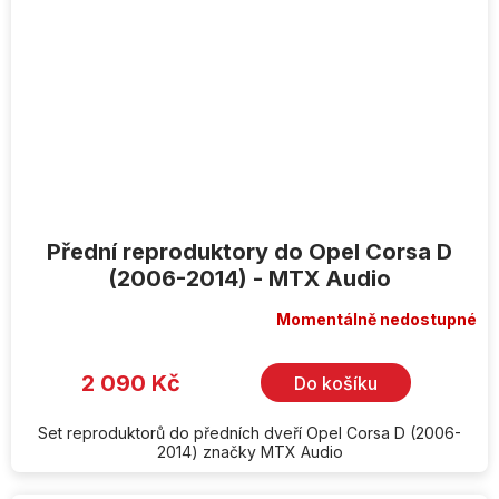
Přední reproduktory do Opel Corsa D
(2006-2014) - MTX Audio
Momentálně nedostupné
2 090 Kč
Do košíku
Set reproduktorů do předních dveří Opel Corsa D (2006-
2014) značky MTX Audio