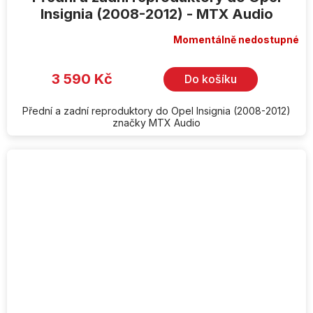
Insignia (2008-2012) - MTX Audio
Momentálně nedostupné
3 590 Kč
Do košíku
Přední a zadní reproduktory do Opel Insignia (2008-2012)
značky MTX Audio