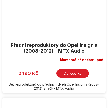
Přední reproduktory do Opel Insignia
(2008-2012) - MTX Audio
Momentálně nedostupné
2 190 Kč
Do košíku
Set reproduktorů do předních dveří Opel Insignia (2008-
2012) značky MTX Audio