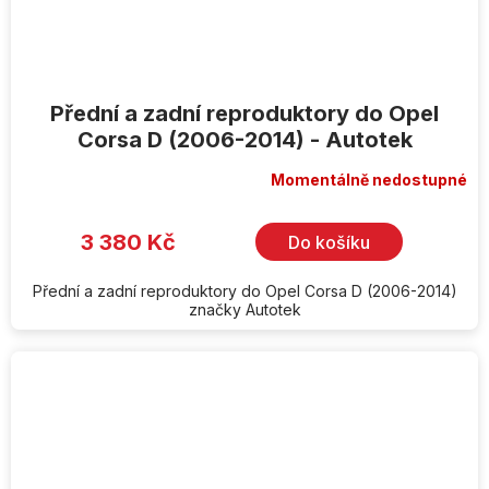
Přední a zadní reproduktory do Opel
Corsa D (2006-2014) - Autotek
Momentálně nedostupné
3 380 Kč
Do košíku
Přední a zadní reproduktory do Opel Corsa D (2006-2014)
značky Autotek