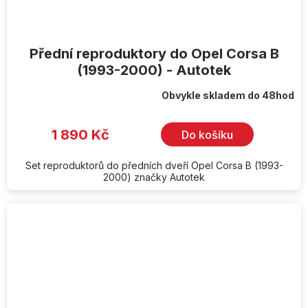
Přední reproduktory do Opel Corsa B
(1993-2000) - Autotek
Obvykle skladem do 48hod
1 890 Kč
Do košíku
Set reproduktorů do předních dveří Opel Corsa B (1993-
2000) značky Autotek