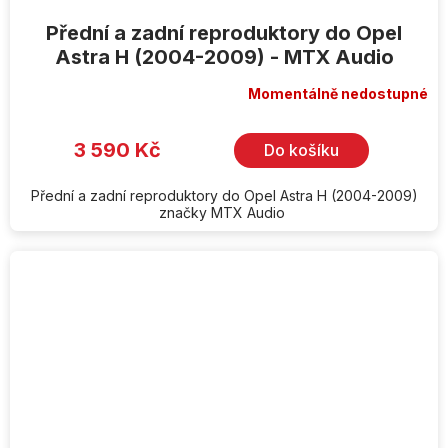
Přední a zadní reproduktory do Opel
Astra H (2004-2009) - MTX Audio
Momentálně nedostupné
3 590 Kč
Do košíku
Přední a zadní reproduktory do Opel Astra H (2004-2009)
značky MTX Audio