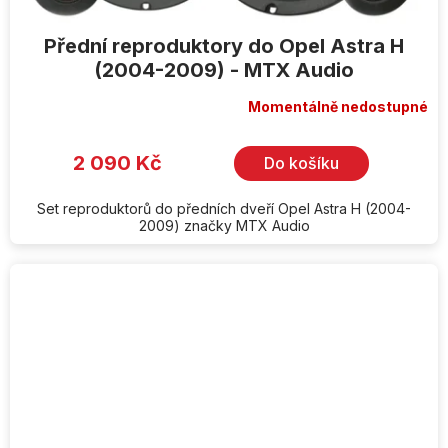
Přední reproduktory do Opel Astra H
(2004-2009) - MTX Audio
Momentálně nedostupné
2 090 Kč
Do košíku
Set reproduktorů do předních dveří Opel Astra H (2004-
2009) značky MTX Audio