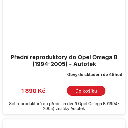
Přední reproduktory do Opel Omega B
(1994-2005) - Autotek
Obvykle skladem do 48hod
1 890 Kč
Do košíku
Set reproduktorů do předních dveří Opel Omega B (1994-
2005) značky Autotek