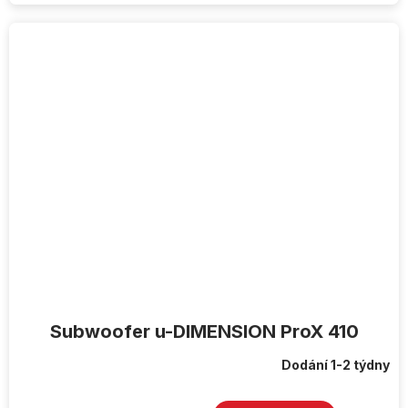
Subwoofer u-DIMENSION ProX 410
Dodání 1-2 týdny