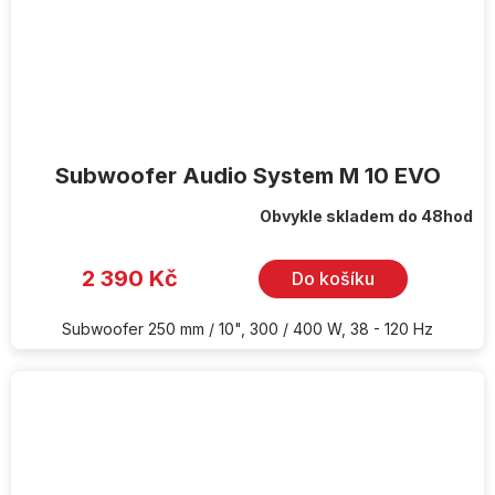
Subwoofer Audio System M 10 EVO
Obvykle skladem do 48hod
2 390 Kč
Do košíku
Subwoofer 250 mm / 10", 300 / 400 W, 38 - 120 Hz