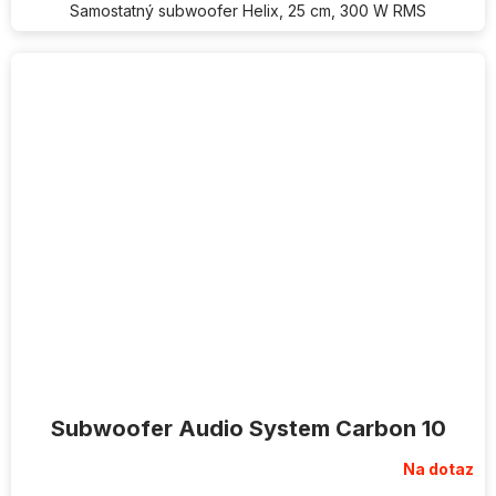
Samostatný subwoofer Helix, 25 cm, 300 W RMS
Subwoofer Audio System Carbon 10
Na dotaz