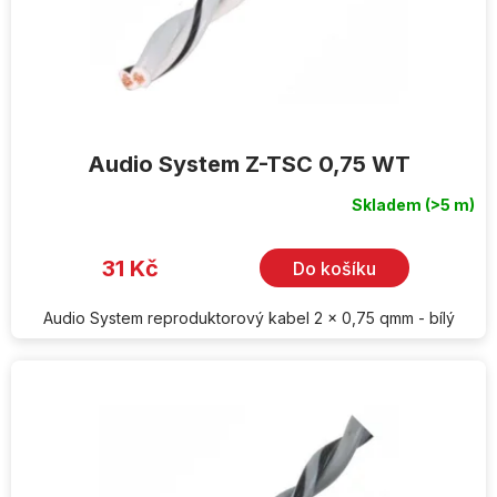
Audio System Z-TSC 0,75 WT
Skladem
(>5 m)
31 Kč
Do košíku
Audio System reproduktorový kabel 2 x 0,75 qmm - bílý