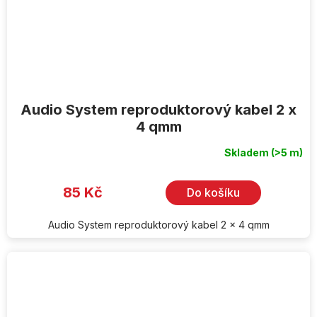
Audio System reproduktorový kabel 2 x
4 qmm
Skladem
(>5 m)
85 Kč
Do košíku
Audio System reproduktorový kabel 2 x 4 qmm