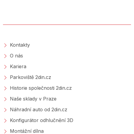
O SPOLEČNOSTI
Kontakty
O nás
Kariera
Parkoviště 2din.cz
Historie společnosti 2din.cz
Naše sklady v Praze
Náhradní auto od 2din.cz
Konfigurátor odhlučnění 3D
Montážní dílna