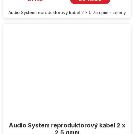
Audio System reproduktorový kabel 2 x 0,75 qmm - zelený
Audio System reproduktorový kabel 2 x
2,5 qmm