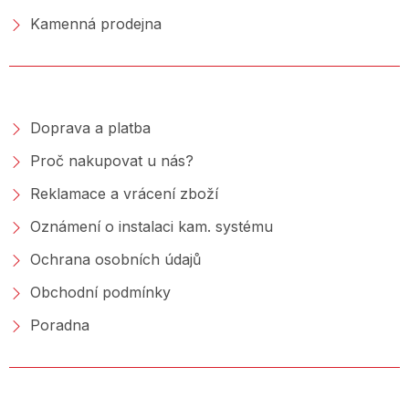
Kamenná prodejna
NAKUPOVÁNÍ
Doprava a platba
Proč nakupovat u nás?
Reklamace a vrácení zboží
Oznámení o instalaci kam. systému
Ochrana osobních údajů
Obchodní podmínky
Poradna
PORADNA &AMP; BLOG