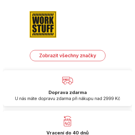
Zobrazit všechny značky
Doprava zdarma
U nás máte dopravu zdarma při nákupu nad 2999 Kč
Vracení do 40 dnů