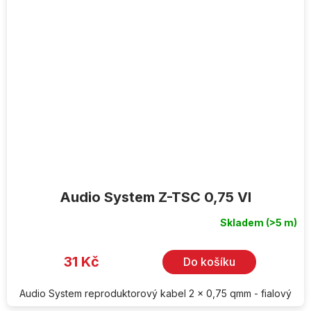
Audio System Z-TSC 0,75 VI
Skladem
(>5 m)
31 Kč
Do košíku
Audio System reproduktorový kabel 2 x 0,75 qmm - fialový