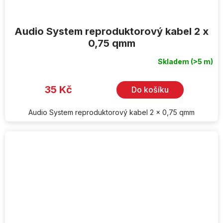
Audio System reproduktorový kabel 2 x
0,75 qmm
Skladem
(>5 m)
35 Kč
Do košíku
Audio System reproduktorový kabel 2 x 0,75 qmm