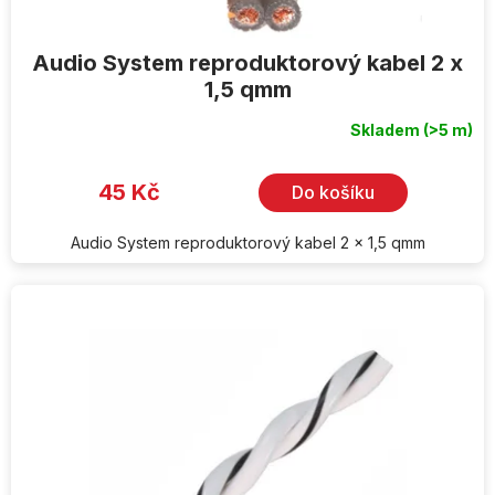
Audio System reproduktorový kabel 2 x
1,5 qmm
Skladem
(>5 m)
45 Kč
Do košíku
Audio System reproduktorový kabel 2 x 1,5 qmm