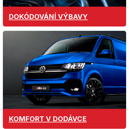
DOKÓDOVÁNÍ
VÝBAVY
KOMFORT
V DODÁVCE