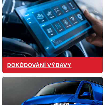
DOKÓDOVÁNÍ
VÝBAVY