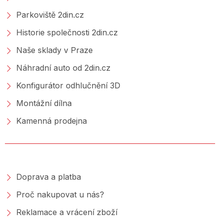
Parkoviště 2din.cz
Historie společnosti 2din.cz
Naše sklady v Praze
Náhradní auto od 2din.cz
Konfigurátor odhlučnění 3D
Montážní dílna
Kamenná prodejna
NAKUPOVÁNÍ
Doprava a platba
Proč nakupovat u nás?
Reklamace a vrácení zboží