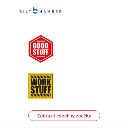
Zobrazit všechny značky