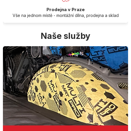
Prodejna v Praze
Vše na jednom místě - montážní dílna, prodejna a sklad
Naše služby