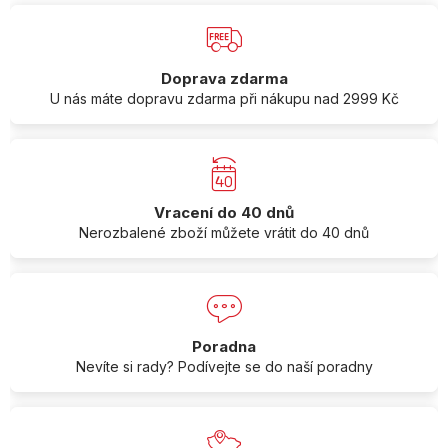
Doprava zdarma
U nás máte dopravu zdarma při nákupu nad 2999 Kč
Vracení do 40 dnů
Nerozbalené zboží můžete vrátit do 40 dnů
Poradna
Nevíte si rady? Podívejte se do naší poradny